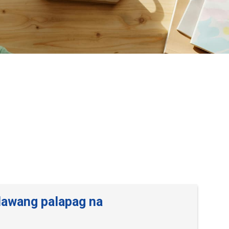
alawang palapag na