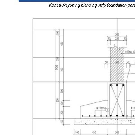
Konstruksyon ng plano ng strip foundation par