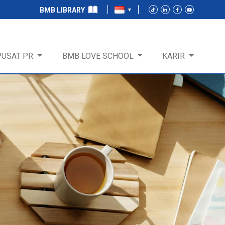
BMB LIBRARY
PUSAT PR
BMB LOVE SCHOOL
KARIR