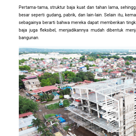
Pertama-tama, struktur baja kuat dan tahan lama, sehing
besar seperti gudang, pabrik, dan lain-lain. Selain itu, 
sebagainya berarti bahwa mereka dapat memberikan tingk
baja juga fleksibel, menjadikannya mudah dibentuk menj
bangunan.