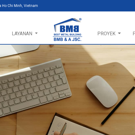
a Ho Chi Minh, Vietnam
LAYANAN
PROYEK