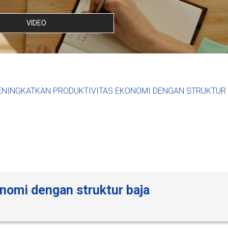
VIDEO
NINGKATKAN PRODUKTIVITAS EKONOMI DENGAN STRUKTUR
nomi dengan struktur baja