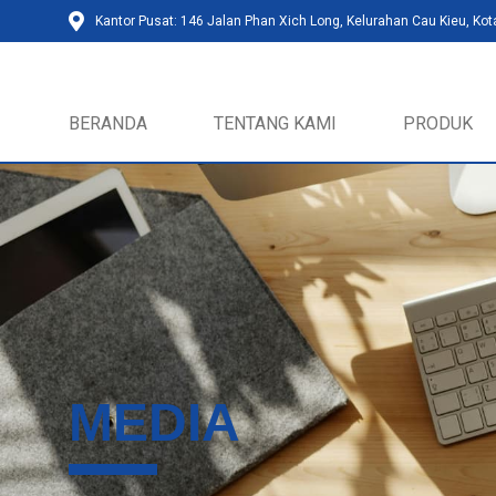
Kantor Pusat: 146 Jalan Phan Xich Long, Kelurahan Cau Kieu, Kot
BERANDA
TENTANG KAMI
PRODUK
MEDIA