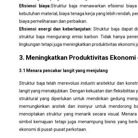
Efisiensi biaya:
Struktur baja menawarkan efisiensi biaya
kebutuhan material, biaya tenaga kerja yang lebih rendah, 
biaya pemeliharaan dan perbaikan.
Efisiensi energi dan keberlanjutan:
Struktur baja dapat d
struktur baja mengurangi emisi karbon. Tidak hanya pener
lingkungan tetapi juga meningkatkan produktivitas ekonomi 
3. Meningkatkan Produktivitas Ekonomi 
3.1 Menara pencakar langit yang menjulang
Struktur baja telah merevolusi industri arsitektur dan ko
langit yang menakjubkan. Dengan kekuatan dan fleksibilitas y
struktural yang diperlukan untuk mendirikan gedung menj
memungkinkan arsitek dan insinyur untuk mendorong ba
menciptakan struktur yang menarik secara visual. Menara 
simbol kemajuan tetapi juga menampung bisnis yang berke
ekonomi di pusat-pusat perkotaan.