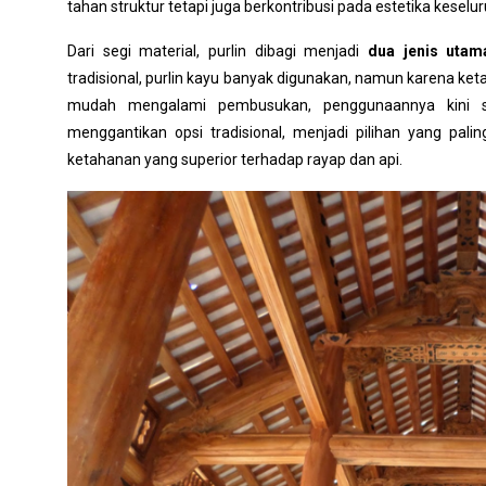
tahan struktur tetapi juga berkontribusi pada estetika keselu
Dari segi
material
, purlin dibagi menjadi
dua jenis utam
tradisional, purlin kayu banyak digunakan, namun karena ket
mudah mengalami pembusukan, penggunaannya kini 
menggantikan opsi tradisional, menjadi pilihan yang pal
ketahanan yang superior terhadap rayap dan api.