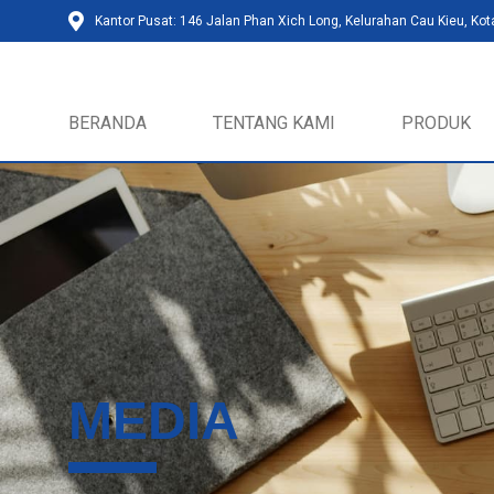
Kantor Pusat: 146 Jalan Phan Xich Long, Kelurahan Cau Kieu, Kot
BERANDA
TENTANG KAMI
PRODUK
MEDIA