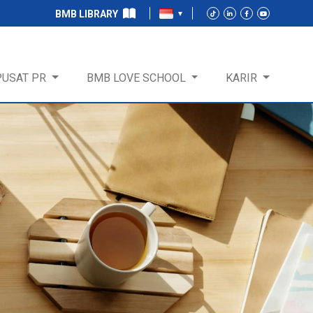
BMB LIBRARY
PUSAT PR
BMB LOVE SCHOOL
KARIR