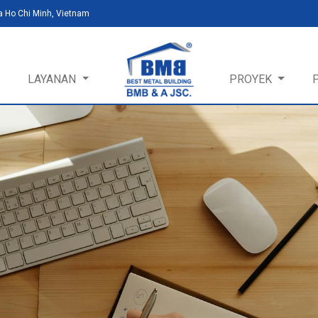
a Ho Chi Minh, Vietnam
LAYANAN
PROYEK