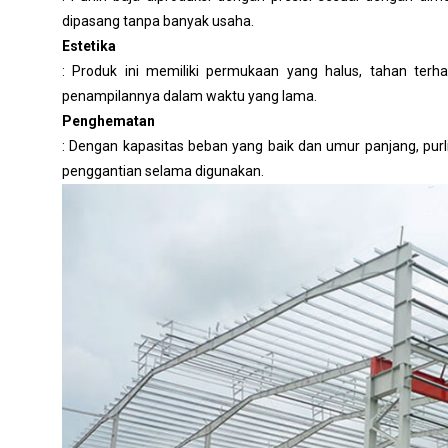
dipasang tanpa banyak usaha.
Estetika
: Produk ini memiliki permukaan yang halus, tahan ter
penampilannya dalam waktu yang lama.
Penghemat
: Dengan kapasitas beban yang baik dan umur panjang, pu
penggantian selama digunakan.