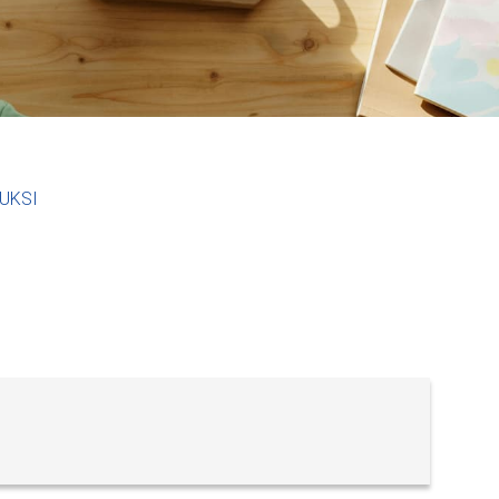
RUKSI