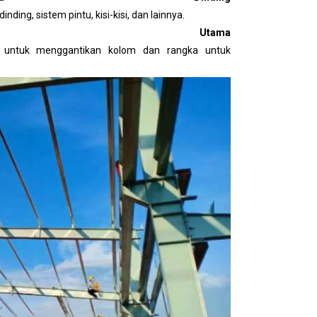
ding, sistem pintu, kisi-kisi, dan lainnya.
ktur Utama
kan untuk menggantikan kolom dan rangka untuk