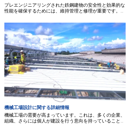
プレエンジニアリングされた鉄鋼建物の安全性と効果的な
性能を確保するためには、維持管理と修理が重要です。以
下の文章では、プレエンジニアリングされた鉄鋼建物の維
持管理と修理のプロセスについて説明します。
機械工場設計に関する詳細情報
機械工場の需要が高まっています。これは、多くの企業、
組織、さらには個人が建設を行う意向を持っていることを
意味します。