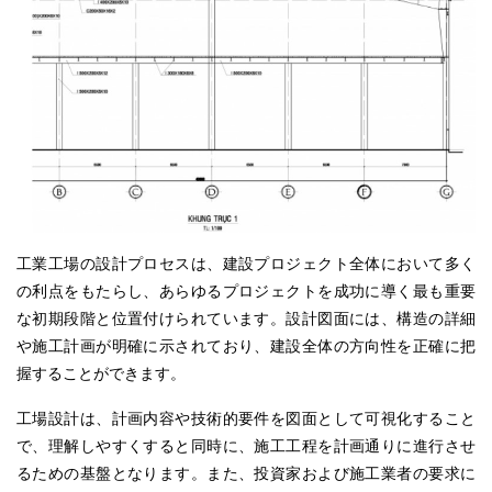
工業工場の設計
プロセス
は、建設プロジェクト
全体
において多く
の利点をもたらし、あらゆるプロジェクトを成功に導く最も重要
な初期段階と位置付けられています。設計図面には、構造の詳細
や施工計画が明確に示されており、建設全体の方向性を正確に把
握することができます。
工場設計は、計画内容や技術的要件を図面として可視化
すること
で
、理解しやすくすると同時に、施工工程を計画通りに進行させ
るための基盤となります。また、投資家および施工業者の要求に