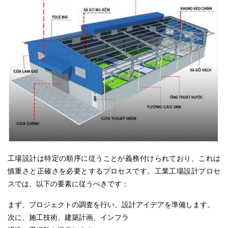
工場設計は特定の順序に従うことが義務付けられており、これは
慎重さと正確さを必要とするプロセスです。工業工場設計プロセ
スでは、
以下
の要素に従うべきです：
まず、プロジェクトの調査を行い、設計アイデアを準備します。
次に、施工技術、建築計画、
インフラ