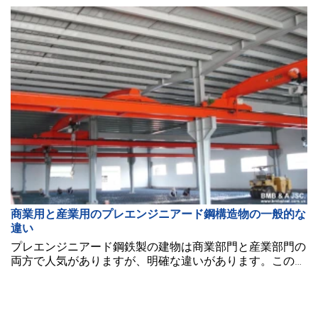
商業用と産業用のプレエンジニアード鋼構造物の一般的な
違い
プレエンジニアード鋼鉄製の建物は商業部門と産業部門の
両方で人気がありますが、明確な違いがあります。この記
事では、商業用と産業用のプレエンジニアード鋼鉄製建物
の違いについて探ります。