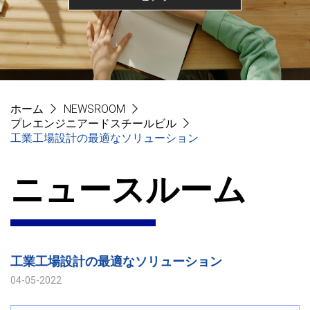
ホーム
NEWSROOM
プレエンジニアードスチールビル
工業工場設計の最適なソリューション
ニュースルーム
工業工場設計の最適なソリューション
04-05-2022