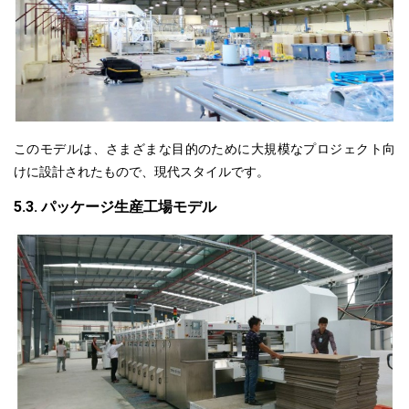
このモデルは、さまざまな目的のために大規模なプロジェクト向
けに設計されたもので、現代スタイルです。
5.3. パッケージ生産工場モデル