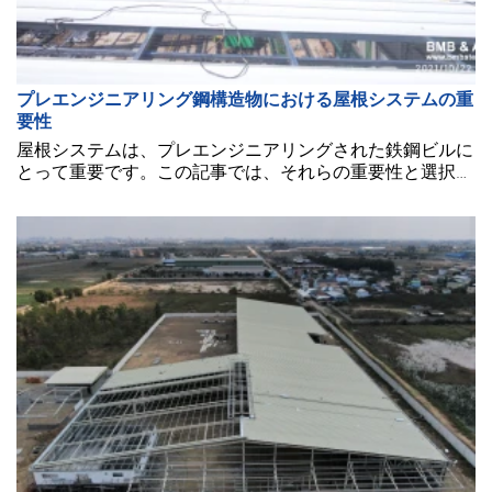
プレエンジニアリング鋼構造物における屋根システムの重
要性
屋根システムは、プレエンジニアリングされた鉄鋼ビルに
とって重要です。この記事では、それらの重要性と選択お
よび設置時に考慮すべき要因について説明します。