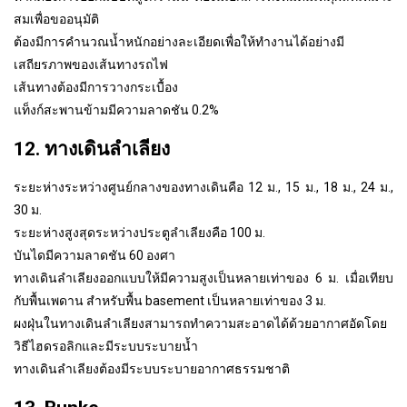
สมเพื่อขออนุมัติ
ต้องมีการคำนวณน้ำหนักอย่างละเอียดเพื่อให้ทำงานได้อย่างมี
เสถียรภาพของเส้นทางรถไฟ
เส้นทางต้องมีการวางกระเบื้อง
แท็งก์สะพานข้ามมีความลาดชัน 0.2%
12. ทางเดินลำเลียง
ระยะห่างระหว่างศูนย์กลางของทางเดินคือ 12 ม., 15 ม., 18 ม., 24 ม.,
30 ม.
ระยะห่างสูงสุดระหว่างประตูลำเลียงคือ 100 ม.
บันไดมีความลาดชัน 60 องศา
ทางเดินลำเลียงออกแบบให้มีความสูงเป็นหลายเท่าของ 6 ม. เมื่อเทียบ
กับพื้นเพดาน สำหรับพื้น basement เป็นหลายเท่าของ 3 ม.
ผงฝุ่นในทางเดินลำเลียงสามารถทำความสะอาดได้ด้วยอากาศอัดโดย
วิธีไฮดรอลิกและมีระบบระบายน้ำ
ทางเดินลำเลียงต้องมีระบบระบายอากาศธรรมชาติ