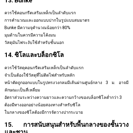
13. Bunke
ควรใช้คอนกรีตเสริมเหล็กเป็นลำดับแรก
การคำนวณและออกแบบปากในรูปแบบสมมาตร
Bunke มีความจุคำนวณน้อยกว่า 80%
มุมด้านในควรมีความโค้งมน
วัสดุมันไฟระงับใช้สำหรับชั้นนอก
14. ซิโลและบล็อกซิโล
ควรใช้วัสดุคอนกรีตเสริมเหล็กเป็นลำดับแรก
จำเป็นต้องใช้วัสดุที่ไม่ติดไฟสำหรับหลัก
หน้าตัดถูกออกแบบในรูปทรงวงกลมมีเส้นผ่านศูนย์กลาง 3 ม. อาจมี
ลักษณะเป็นสี่เหลี่ยม
อัตราส่วนระหว่างความยาวและความกว้างของบล็อกซิโลต่ำกว่า 3
ต้องมีทางออกอย่างน้อยสองทางสำหรับซิโล
ในกลางของซิโลต้องมีการจัดวางปากระบาย
15. การสนับสนุนสำหรับพื้นกลางของชั้นวาง
และชาน