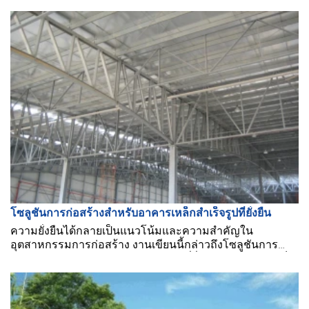
ความต้องการของนักลงทุนในการก่อสร้าง.
โซลูชันการก่อสร้างสำหรับอาคารเหล็กสำเร็จรูปที่ยั่งยืน
ความยั่งยืนได้กลายเป็นแนวโน้มและความสำคัญใน
อุตสาหกรรมการก่อสร้าง งานเขียนนี้กล่าวถึงโซลูชันการ
ก่อสร้างบางอย่างสำหรับการก่อสร้างที่ยั่งยืนของอาคารเหล็ก
สำเร็จรูป