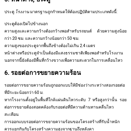
ประตู
โรงงาน
มาตรฐานถูกกำหนดให้ต้องปฏิบัติตามประเภทดังนี้:
ประตูต้องเปิดไปข้างนอก
ความสูงและความกว้างต้องกว้างพอสำหรับรถยนต์ ด้วยความสูงน้อย
กว่า 20 ซม. และความกว้างน้อยกว่า 50 ซม.
ความสูงของประตูจากพื้นถึงข้างต้องไม่เกิน 2.4 เมตร
หน้าต่างหรือประตูจำเป็นต้องมีแสงธรรมชาติเพียงพอสําหรับโรงงาน
นอกจากนี้ยังต้องมีพื้นที่กว้างขวางเพื่อความสะดวกในการเคลื่อนไหว
6. รอยต่อการขยายความร้อน
รอยต่อการขยายความร้อนถูกออกแบบให้มีช่องว่างระหว่างสองรอยต่อ
ที่มีระยะน้อยกว่า 60 ม.
หากโรงงานตั้งอยู่ในพื้นที่ใกล้แผ่นดินไหวระดับ 7 หรือสูงกว่านั้น รอย
ต่อการขยายต้องสอดคล้องกับรอยต่อที่มีความต้านทานคลื่นไหว
สะเทือน
การออกแบบรอยต่อการขยายความร้อนของโครงสร้างที่รับน้ำหนัก
ควรแยกกันกับโครงสร้างความสูงจากฐานถึงหลังคา