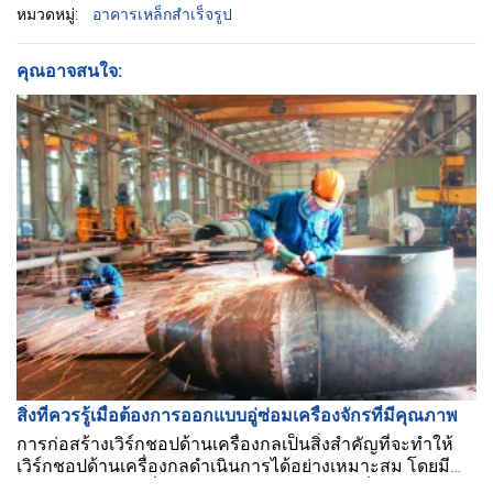
หมวดหมู่:
อาคารเหล็กสำเร็จรูป
คุณอาจสนใจ:
สิ่งที่ควรรู้เมื่อต้องการออกแบบอู่ซ่อมเครื่องจักรที่มีคุณภาพ
การก่อสร้างเวิร์กชอปด้านเครื่องกลเป็นสิ่งสำคัญที่จะทำให้
เวิร์กชอปด้านเครื่องกลดำเนินการได้อย่างเหมาะสม โดยมี
ขนาดการทำงานที่ถูกต้อง และการดำเนินงานที่ตรงตาม