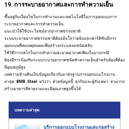
19. การระบายอากาศและการทำความเย็น
ขึ้นอยู่กับเงื่อนไขในการทำงานและเทคโนโลยีในการออกแบบการ
ระบายอากาศและการทำความเย็น
แนะนำให้ใช้ประโยชน์จากอากาศธรรมชาติ
ระบบระบายอากาศธรรมชาติต้องมั่นใจว่าผนังและพาร์ติชันมีการ
ออกแบบที่สมเหตุสมผลเพื่อสร้างกระแสลมชนิดสลับ
ใช้วิธีการกลไกในการทำความสะอาดอากาศเพียงในบางกรณี
ต้องมีการป้องกันระบบระบายอากาศชนิดทำความเย็นสำหรับห้องที่ต้อง
มีอุณหภูมิสูง
บทความข้างต้นเป็นข้อมูลเกี่ยวกับมาตรฐานการออกแบบโรงงาน
ล่าสุด
BMB Steel
หวังว่า ด้วยข้อมูลนี้ ธุรกิจและผู้รับเหมา สามารถ
สร้างอาคารที่สวยงามและมีคุณภาพสูงขึ้นได้
บทความล่าสุด
บริการออกแบบโรงงานและก่อสร้าง