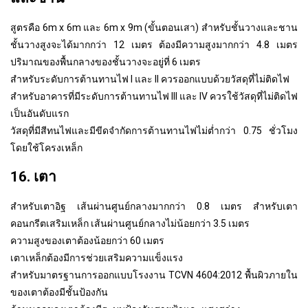
สูตรคือ 6m x 6m และ 6m x 9m (ขั้นตอนเสา) สำหรับชั้นวางและชาน
ชั้นวางสูงจะได้มากกว่า 12 เมตร ต้องมีความสูงมากกว่า 4.8 เมตร
ปริมาณของพื้นกลางของชั้นวางจะอยู่ที่ 6 เมตร
สำหรับระดับการต้านทานไฟ I และ II ควรออกแบบด้วยวัสดุที่ไม่ติดไฟ
สำหรับอาคารที่มีระดับการต้านทานไฟ III และ IV ควรใช้วัสดุที่ไม่ติดไฟ
เป็นอันดับแรก
วัสดุที่มีสีทนไฟและมีขีดจำกัดการต้านทานไฟไม่ต่ำกว่า 0.75 ชั่วโมง
โดยใช้โครงเหล็ก
16. เตา
สำหรับเตาอิฐ เส้นผ่านศูนย์กลางมากกว่า 0.8 เมตร สำหรับเตา
คอนกรีตเสริมเหล็ก เส้นผ่านศูนย์กลางไม่น้อยกว่า 3.5 เมตร
ความสูงของเตาต้องน้อยกว่า 60 เมตร
เตาเหล็กต้องมีการช่วยเสริมความแข็งแรง
สำหรับมาตรฐานการออกแบบโรงงาน TCVN 4604:2012 พื้นผิวภายใน
ของเตาต้องมีชั้นป้องกัน