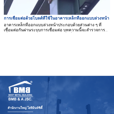
การเชื่อมต่อด้วยโบลต์ที่ใช้ในอาคารเหล็กที่ออกแบบล่วงหน้า
อาคารเหล็กที่ออกแบบล่วงหน้าประกอบด้วยส่วนต่าง ๆ ที่
เชื่อมต่อกันผ่านระบบการเชื่อมต่อ บทความนี้จะสำรวจการ
เชื่อมต่อด้วยโบลต์ที่ใช้ในอาคารเหล็กที่ออกแบบล่วงหน้า
สำนักงานใหญ่ โฮจิมินห์ซิตี้