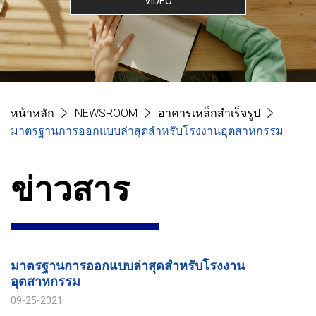
VIDEO
หน้าหลัก
NEWSROOM
อาคารเหล็กสำเร็จรูป
มาตรฐานการออกแบบล่าสุดสำหรับโรงงานอุตสาหกรรม
ข่าวสาร
มาตรฐานการออกแบบล่าสุดสำหรับโรงงาน
อุตสาหกรรม
09-25-2021