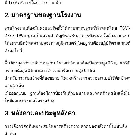
มีประสิทธิภาพในการระบายน้ำ
2. มาตรฐานของฐานโรงงาน
ฐานโรงงานต้องมั่นคงและติดตั้งได้ตามมาตรฐานที่กำหนดโดย TCVN
2737: 1995 ฐานเป็นส่วนสำคัญที่รองรับอาคารทั้งหมด จึงต้องออกแบบ
ให้อดทนอิทธิพลจากปัจจัยทางภูมิศาสตร์ โดยฐานต้องปฏิบัติตามเกณฑ์
ดังต่อไปนี้:
พื้นต้องสูงกว่าระดับของฐาน โครงเหล็กเสาต้องมีความสูง 0.2ม, เสาที่มี
กรอบผนังสูง 0.5 ม และเสาคอนกรีตความสูง 0.15ม
สำหรับการก่อสร้างที่ต้องขยาย โครงสร้างเสาควรออกแบบให้ติดข้างๆ
เสาสองต้น
เมื่อออกแบบ ฐานต้องมีการป้องกันด้วยฉนวนและวัสดุต้านสนิมเพื่อไม่
ให้มีผลกระทบต่อโครงสร้าง
3. หลังคาและประตูหลังคา
การเลือกวัสดุที่เหมาะสมในการสร้างความลาดของหลังคานั้นเป็นสิ่ง
สำคัญ: