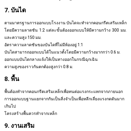
7. บันได
ตามมาตรฐานการออกแบบโรงงาน บันไดจะทำจากคอนกรีตเสริมเหล็ก
โดยมีความลาดชัน 1:2 แต่ละขั้นต้องออกแบบให้มีความกว้าง 300 มม.
และความสูง 150 มม.
อัตราความลาดชันของบันไดที่ไม่มีห้องอยู่ 1:1
บันไดสามารถออกแบบได้ในแนวตั้งโดยมีความกว้างมากกว่า 0.6 ม.
ออกแบบบันไดกลางแจ้งให้เป็นทางออกในกรณีฉุกเฉิน
ความสูงของราวกันตกต้องสูงกว่า 0.8 ม.
8. พื้น
พื้นต้องทำจากคอนกรีตเสริมเหล็กเพื่อทนต่อแรงกระแทกจากภายนอก
การออกแบบฐานแยกจากกันเป็นสิ่งจำเป็นเพื่อหลีกเลี่ยงแรงกดดันมาก
เกินไป
โครงสร้างพื้นควรทำจากเหล็ก
9. งานเสริม