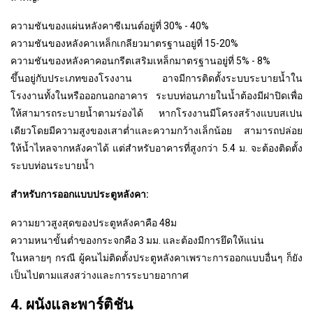
ความชันของแผ่นหลังคาซีเมนต์อยู่ที่ 30% - 40%
ความชันของหลังคาเหล็กเกลียวมาตรฐานอยู่ที่ 15-20%
ความชันของหลังคาคอนกรีตเสริมเหล็กมาตรฐานอยู่ที่ 5% - 8%
ขึ้นอยู่กับประเภทของโรงงาน อาจมีการติดตั้งระบบระบายน้ำใน
โรงงานทั้งในหรือออกนอกอาคาร ระบบท่อนภายในน้ำต้องมีฝาปิดเพื่อ
ให้สามารถระบายน้ำตามร่องได้ หากโรงงานมีโครงสร้างแบบสเปน
เดียวโดยมีความสูงของเสาต่ำและความกว้างเล็กน้อย สามารถปล่อย
ให้น้ำไหลจากหลังคาได้ แต่สำหรับอาคารที่สูงกว่า 5.4 ม. จะต้องติดตั้ง
ระบบท่อนระบายน้ำ
สำหรับการออกแบบประตูหลังคา:
ความยาวสูงสุดของประตูหลังคาคือ 48ม
ความหนาขั้นต่ำของกระจกคือ 3 มม. และต้องมีการยึดให้แน่น
ในหลายๆ กรณี ผู้คนไม่ติดตั้งประตูหลังคาเพราะการออกแบบอื่นๆ ก็ยัง
เป็นไปตามแสงสว่างและการระบายอากาศ
4. ผนังและพาร์ติชัน