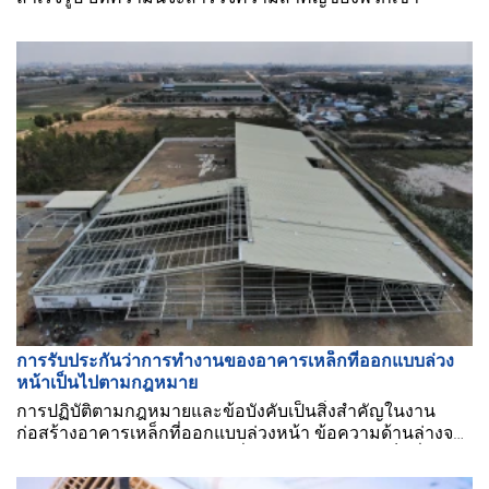
การรับประกันว่าการทำงานของอาคารเหล็กที่ออกแบบล่วง
หน้าเป็นไปตามกฎหมาย
การปฏิบัติตามกฎหมายและข้อบังคับเป็นสิ่งสำคัญในงาน
ก่อสร้างอาคารเหล็กที่ออกแบบล่วงหน้า ข้อความด้านล่างจะ
สำรวจหมายเหตุบางประการเมื่อก่อสร้างอาคารเหล็กที่
ออกแบบล่วงหน้า