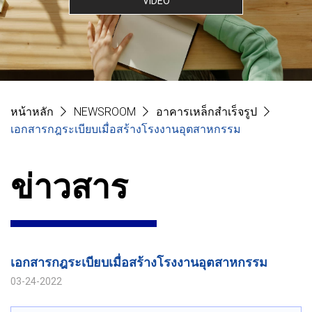
VIDEO
หน้าหลัก
NEWSROOM
อาคารเหล็กสำเร็จรูป
เอกสารกฎระเบียบเมื่อสร้างโรงงานอุตสาหกรรม
ข่าวสาร
เอกสารกฎระเบียบเมื่อสร้างโรงงานอุตสาหกรรม
03-24-2022