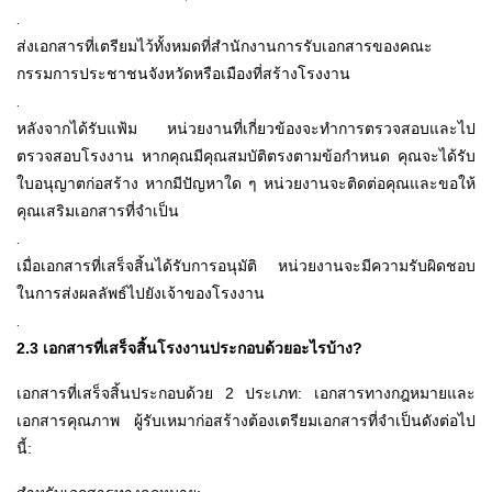
.
ส่งเอกสารที่เตรียมไว้ทั้งหมดที่สำนักงานการรับเอกสารของคณะ
กรรมการประชาชนจังหวัดหรือเมืองที่สร้างโรงงาน
.
หลังจากได้รับแฟ้ม หน่วยงานที่เกี่ยวข้องจะทำการตรวจสอบและไป
ตรวจสอบโรงงาน หากคุณมีคุณสมบัติตรงตามข้อกำหนด คุณจะได้รับ
ใบอนุญาตก่อสร้าง หากมีปัญหาใด ๆ หน่วยงานจะติดต่อคุณและขอให้
คุณเสริมเอกสารที่จำเป็น
.
เมื่อเอกสารที่เสร็จสิ้นได้รับการอนุมัติ หน่วยงานจะมีความรับผิดชอบ
ในการส่งผลลัพธ์ไปยังเจ้าของโรงงาน
.
2.3 เอกสารที่เสร็จสิ้นโรงงานประกอบด้วยอะไรบ้าง?
เอกสารที่เสร็จสิ้นประกอบด้วย 2 ประเภท: เอกสารทางกฎหมายและ
เอกสารคุณภาพ ผู้รับเหมาก่อสร้างต้องเตรียมเอกสารที่จำเป็นดังต่อไป
นี้: