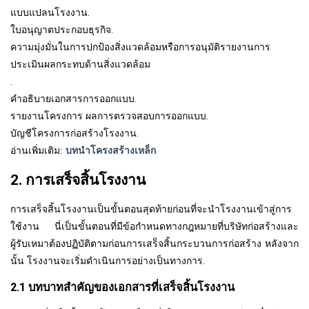
แบบแปลนโรงงาน
.
ใบอนุญาตประกอบธุรกิจ
.
ความมุ่งมั่นในการปกป้องสิ่งแวดล้อมหรือการอนุมัติรายงานการ
ประเมินผลกระทบด้านสิ่งแวดล้อม
.
คำอธิบายเอกสารการออกแบบ
.
รายงานโครงการ ผลการตรวจสอบการออกแบบ
.
บัญชีโครงการก่อสร้างโรงงาน
.
อ่านเพิ่มเติม:
บทนำโครงสร้างเหล็ก
2. การเสร็จสิ้นโรงงาน
การเสร็จสิ้นโรงงานเป็นขั้นตอนสุดท้ายก่อนที่จะนำโรงงานเข้าสู่การ
ใช้งาน นี่เป็นขั้นตอนที่มีข้อกำหนดทางกฎหมายที่บริษัทก่อสร้างและ
ผู้รับเหมาต้องปฏิบัติตามก่อนการเสร็จสิ้นกระบวนการก่อสร้าง หลังจาก
นั้น โรงงานจะเริ่มดำเนินการอย่างเป็นทางการ
.
2.1 บทบาทสำคัญของเอกสารที่เสร็จสิ้นโรงงาน