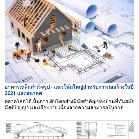
อาคารเหล็กสำเร็จรูป - แนวโน้มใหญ่สำหรับการก่อสร้างในปี
2021 และอนาคต
ตลาดโลกได้เห็นการเติบโตอย่างมีนัยสำคัญของบ้านที่ทันสมัย
มีสติปัญญา และเรียบง่าย เนื่องจากความสามารถในการ
ทำให้ราคาต่ำลงและการเพิ่มประสิทธิภาพของพื้นที่ที่ใช้สอย
อย่างโดดเด่น อาคารที่ออกแบบมาก่อนเป็นหนึ่งในทางออกที่
ดีที่สุด.