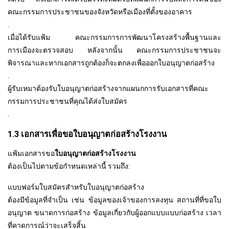
คณะกรรมการประชาชนของจังหวัดหรือเมืองที่ตั้งของอาคาร
.
เมื่อได้รับแฟ้ม คณะกรรมการการพัฒนาโครงสร้างพื้นฐานและ
การเมืองจะตรวจสอบ หลังจากนั้น คณะกรรมการประชาชนจะ
พิจารณาและหากเอกสารถูกต้องก็จะตกลงเพื่อออกใบอนุญาตก่อสร้าง
.
ผู้รับเหมาต้องรับใบอนุญาตก่อสร้างจากแผนกการรับเอกสารที่คณะ
กรรมการประชาชนที่คุณได้ส่งใบสมัคร
.
1.3 เอกสารเพื่อขอใบอนุญาตก่อสร้างโรงงาน
แฟ้มเอกสารขอ
ใบอนุญาตก่อสร้างโรงงาน
ต้องเป็นไปตามข้อกำหนดเหล่านี้ รวมถึง:
แบบฟอร์มใบสมัครสำหรับใบอนุญาตก่อสร้าง
ต้องมีข้อมูลที่จำเป็น เช่น ข้อมูลของเจ้าของการลงทุน สถานที่ที่ขอใบ
อนุญาต ขนาดการก่อสร้าง ข้อมูลเกี่ยวกับผู้ออกแบบแบบก่อสร้าง เวลา
ที่คาดการณ์ว่าจะเสร็จสิ้น