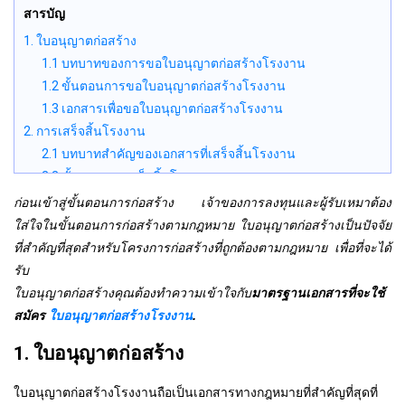
สารบัญ
1. ใบอนุญาตก่อสร้าง
1.1 บทบาทของการขอใบอนุญาตก่อสร้างโรงงาน
1.2 ขั้นตอนการขอใบอนุญาตก่อสร้างโรงงาน
1.3 เอกสารเพื่อขอใบอนุญาตก่อสร้างโรงงาน
2. การเสร็จสิ้นโรงงาน
2.1 บทบาทสำคัญของเอกสารที่เสร็จสิ้นโรงงาน
2.2 ขั้นตอนการเสร็จสิ้นโรงงาน
ก่อนเข้าสู่ขั้นตอนการก่อสร้าง เจ้าของการลงทุนและผู้รับเหมาต้อง
ใส่ใจในขั้นตอนการก่อสร้างตามกฎหมาย ใบอนุญาตก่อสร้างเป็นปัจจัย
ที่สำคัญที่สุดสำหรับโครงการก่อสร้างที่ถูกต้องตามกฎหมาย เพื่อที่จะได้
รับ
ใบอนุญาตก่อสร้าง
คุณต้องทำความเข้าใจกับ
มาตรฐานเอกสารที่จะใช้
สมัคร
ใบอนุญาตก่อสร้างโรงงาน
.
1. ใบอนุญาตก่อสร้าง
ใบอนุญาตก่อสร้างโรงงานถือเป็นเอกสารทางกฎหมายที่สำคัญที่สุดที่