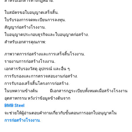
สำหรับเอกสารทางกฎหมาย:
ใบสมัครขอใบอนุญาตเสร็จสิ้น.
ใบรับรองการจดทะเบียนการลงทุน.
สัญญาก่อสร้างโรงงาน.
ใบอนุญาตประกอบธุรกิจและใบอนุญาตก่อสร้าง.
สำหรับเอกสารคุณภาพ:
ภาพวาดการก่อสร้างและการเสร็จสิ้นโรงงาน.
รายงานการก่อสร้างโรงงาน.
เอกสารรับรองวัสดุ อุปกรณ์ และอื่น ๆ
.
การรับรองและการตรวจสอบงานก่อสร้าง
.
การรับรองเสร็จสิ้นโครงการก่อสร้าง.
ในบทความข้างต้น มีเอกสารกฎระเบียบทั้งหมดเมื่อสร้างโรงงาน
อุตสาหกรรม หวังว่าข้อมูลข้างต้นจาก
BMB Steel
จะช่วยให้ผู้อ่านตอบคำถามเกี่ยวกับขั้นตอนการออกใบอนุญาตใน
การก่อสร้างโรงงาน
.