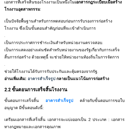
เอกสารที่เสร็จสิ้นของโรงงานเป็นหนึ่งใน
เอกสารกฎระเบียบเมื่อสร้าง
โรงงานอุตสาหกรรม
:
เป็นปัจจัยพื้นฐานสำหรับการทดสอบก่อนการรับรองการก่อสร้าง
โรงงาน ซึ่งเป็นขั้นตอนสำคัญก่อนที่จะเข้าดำเนินการ
.
เป็นการประกาศการชำระเงินสำหรับหน่วยงานตรวจสอบ
.
เป็นการแสดงอย่างเด่นชัดสำหรับหน่วยงานของรัฐเกี่ยวกับการเสร็จ
สิ้นการก่อสร้าง ด้วยเหตุนี้ จะช่วยให้หน่วยงานท้องถิ่นในการจัดการ
.
ช่วยให้โรงงานได้รับการรับประกันและคุ้มครองจากรัฐ
.
อ่านเพิ่มเติม:
อาคารสำเร็จรูป
กลายเป็นแนวโน้มการก่อสร้าง
2.2 ขั้นตอนการเสร็จสิ้นโรงงาน
ขั้นตอนการเสร็จสิ้น
อาคารสำเร็จรูป
คล้ายกับขั้นตอนการขอใบ
อนุญาต มีขั้นตอนดังนี้:
เตรียมเอกสารที่เสร็จสิ้น เอกสารจะแบ่งออกเป็น 2 ประเภท : เอกสาร
ทางกฎหมายและเอกสารคุณภาพ