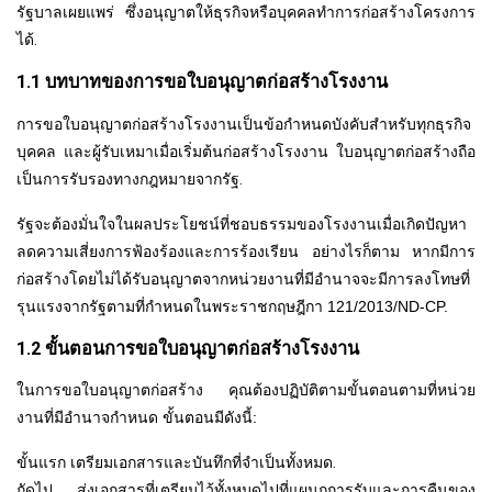
รัฐบาลเผยแพร่ ซึ่งอนุญาตให้ธุรกิจหรือบุคคลทำการก่อสร้างโครงการ
ได้
.
1.1 บทบาทของการขอใบอนุญาตก่อสร้างโรงงาน
การขอใบอนุญาตก่อสร้างโรงงานเป็นข้อกำหนดบังคับสำหรับทุกธุรกิจ
บุคคล และผู้รับเหมาเมื่อเริ่มต้นก่อสร้างโรงงาน ใบอนุญาตก่อสร้างถือ
เป็นการรับรองทางกฎหมายจากรัฐ
.
รัฐจะต้องมั่นใจในผลประโยชน์ที่ชอบธรรมของโรงงานเมื่อเกิดปัญหา
ลดความเสี่ยงการฟ้องร้องและการร้องเรียน อย่างไรก็ตาม หากมีการ
ก่อสร้างโดยไม่ได้รับอนุญาตจากหน่วยงานที่มีอำนาจจะมีการลงโทษที่
รุนแรงจากรัฐตามที่กำหนดในพระราชกฤษฎีกา 121/2013/ND-CP.
1.2 ขั้นตอนการขอใบอนุญาตก่อสร้างโรงงาน
ในการขอใบอนุญาตก่อสร้าง คุณต้องปฏิบัติตามขั้นตอนตามที่หน่วย
งานที่มีอำนาจกำหนด ขั้นตอนมีดังนี้:
ขั้นแรก เตรียมเอกสารและบันทึกที่จำเป็นทั้งหมด
.
ถัดไป ส่งเอกสารที่เตรียมไว้ทั้งหมดไปที่แผนกการรับและการคืนของ