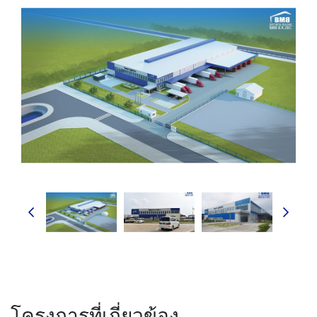
โครงการที่เกี่ยวข้อง