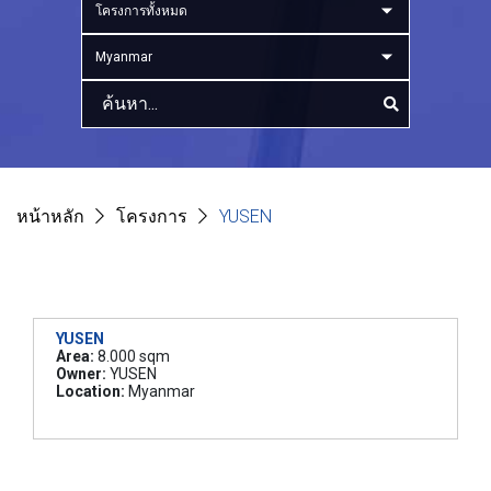
โครงการทั้งหมด
Myanmar
หน้าหลัก
โครงการ
YUSEN
YUSEN
Area:
8.000 sqm
Owner:
YUSEN
Location:
Myanmar