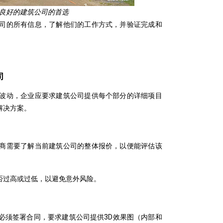
良好的建筑公司的首选
司的所有信息，了解他们的工作方式，并验证完成和
司
波动，企业应要求建筑公司提供每个部分的详细项目
解决方案。
商需要了解当前建筑公司的整体报价，以便能评估该
否过高或过低，以避免意外风险。
必须签署合同，要求建筑公司提供3D效果图（内部和