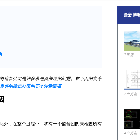
最新博
项
1年前
的建筑公司是许多承包商关注的问题。在下面的文章
誉良好的建筑公司的五个注意事项
。
2个月前
因
此外，在整个过程中，将有一个监督团队来检查所有
4个月前