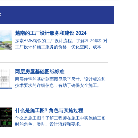
客
越南的工厂设计服务和建设 2024
探索BMB钢铁的工厂设计流程。了解2024年针对
工厂设计和施工服务的价格，优化空间、成本，
确保高质量的施工。
两层房屋基础图纸标准
两层住宅的基础剖面图显示了尺寸、设计标准和
技术要求的详细信息，有助于确保安全施工。
什么是施工图? 角色与实施过程
什么是施工图？了解工程师在施工中实施施工图
时的角色、类别、设计流程和要求。