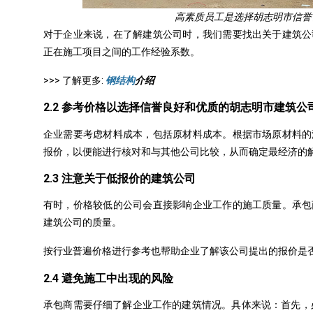
高素质员工是选择胡志明市信誉
对于企业来说，在了解建筑公司时，我们需要找出关于建筑公
正在施工项目之间的工作经验系数。
>>> 了解更多:
钢结构
介绍
2.2 参考价格以选择信誉良好和优质的胡志明市建筑公
企业需要考虑材料成本，包括原材料成本。根据市场原材料的
报价，以便能进行核对和与其他公司比较，从而确定最经济的
2.3 注意关于低报价的建筑公司
有时，价格较低的公司会直接影响企业工作的施工质量。承包
建筑公司的质量。
按行业普遍价格进行参考也帮助企业了解该公司提出的报价是
2.4 避免施工中出现的风险
承包商需要仔细了解企业工作的建筑情况。具体来说：首先，