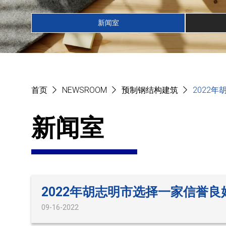
新闻室
首页
NEWSROOM
预制钢结构建筑
2022
新闻室
2022年胡志明市选择一家信誉
09-16-2022