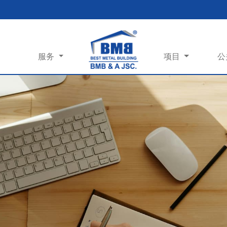
服务
项目
公