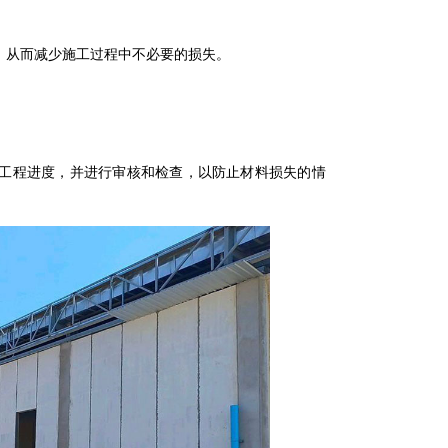
，从而减少施工过程中不必要的损失。
工程进度，并进行审核和检查，以防止材料损失的情