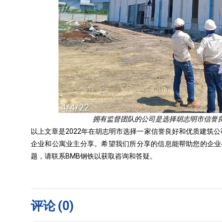
拥有监督团队的公司是选择胡志明市信誉
以上文章是2022年在胡志明市选择一家信誉良好和优质建筑
企业和公寓业主分享。希望我们所分享的信息能帮助您的企业
题，请联系BMB钢铁以获取咨询和答疑。
评论
(0)