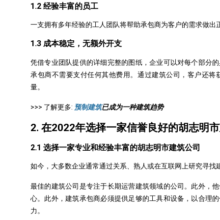
1.2 经验丰富的员工
一支拥有多年经验的工人团队将帮助承包商为客户的需求做出
1.3 成本稳定，无额外开支
凭借专业团队提供的详细完整的图纸，企业可以对每个部分的
承包商不需要支付任何其他费用。通过建筑公司，客户还将
量。
>>> 了解更多:
预制建筑
已成为一种建筑趋势
2. 在2022年选择一家信誉良好的胡志
2.1 选择一家专业和经验丰富的胡志明市建筑公司
如今，大多数企业通常通过关系、熟人或在互联网上研究寻找
最佳的建筑公司是专注于长期运营建筑领域的公司。此外，他
心。此外，建筑承包商必须提供足够的工具和设备，以合理的
力。