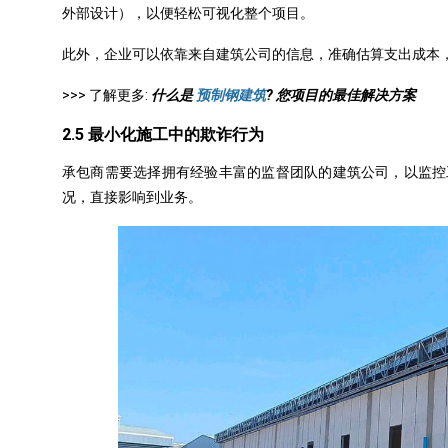
外部设计），以便轻松可视化整个项目。
此外，企业可以依靠来自建筑公司的信息，准确估算支出成本
>>> 了解更多:
什么是
预制钢建筑
? 您项目的最佳解决方案
2.5 最小化施工中的欺诈行为
承包商需要选择拥有经验丰富的监督团队的建筑公司，以监控
况，直接影响到业务。