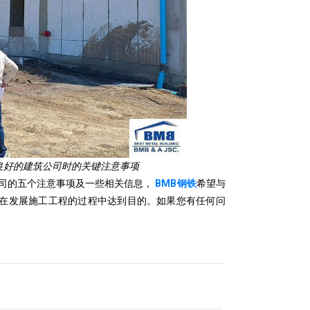
良好的建筑公司时的关键注意事项
公司的五个注意事项及一些相关信息，
BMB钢铁
希望与
在发展施工工程的过程中达到目的。如果您有任何问