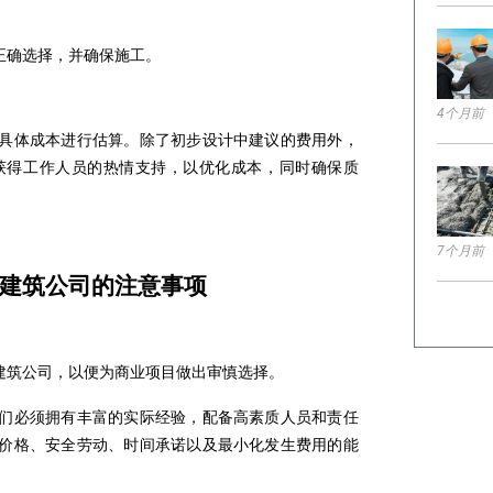
正确选择，并确保施工。
4个月前
具体成本进行估算。除了初步设计中建议的费用外，
获得工作人员的热情支持，以优化成本，同时确保质
7个月前
明市建筑公司的注意事项
建筑公司，以便为商业项目做出审慎选择。
们必须拥有丰富的实际经验，配备高素质人员和责任
价格、安全劳动、时间承诺以及最小化发生费用的能