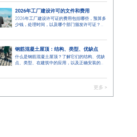
2026年工厂建设许可的文件和费用
2026年工厂建设许可证的费用包括哪些，预算多
少钱，处理时间，以及哪个部门颁发许可证？在
这里找到答案。
钢筋混凝土屋顶：结构、类型、优缺点
什么是钢筋混凝土屋顶？了解它们的结构、优缺
点、类型、在建筑中的应用，以及正确安装的关
键注意事项。
更多 >