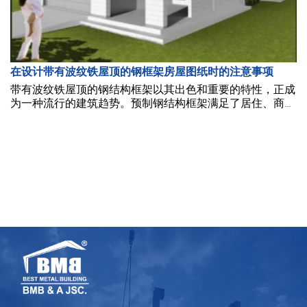
在设计带有波纹铁屋顶的钢框架房屋图纸时的注意事项
带有波纹铁屋顶的钢结构框架以其出色和重要的特性，正成
为一种流行的建筑趋势。预制钢结构框架满足了居住、商
业、工业园区和工厂发展的需求。