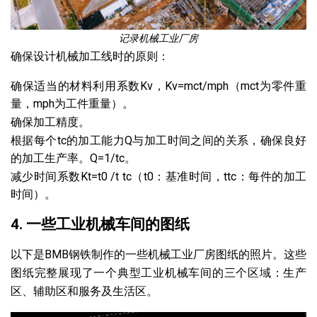
记录机械工业厂房
确保设计机械加工线时的原则：
确保适当的材料利用系数Kv，Kv=mct/mph（mct为零件重
量，mph为工件重量）。
确保加工精度。
根据每个tc的加工能力Q与加工时间之间的关系，确保良好
的加工生产率。Q=1/tc。
减少时间系数Kt=t0 /t tc（t0：基准时间，ttc：每件的加工
时间）。
4. 一些工业机械车间的图纸
以下是BMB钢铁制作的一些机械工业厂房图纸的照片。这些
图纸完整展现了一个典型工业机械车间的三个区域：生产
区、辅助区和服务及生活区。