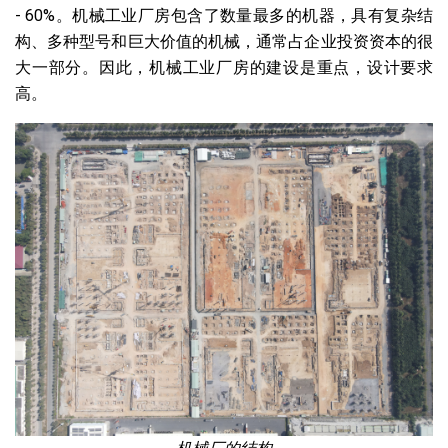
- 60%。机械工业厂房包含了数量最多的机器，具有复杂结
构、多种型号和巨大价值的机械，通常占企业投资资本的很
大一部分。因此，机械工业厂房的建设是重点，设计要求
高。