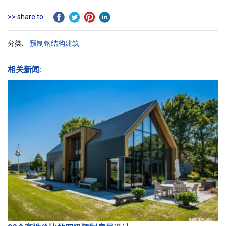
>> share to
分类:
预制钢结构建筑
相关新闻: