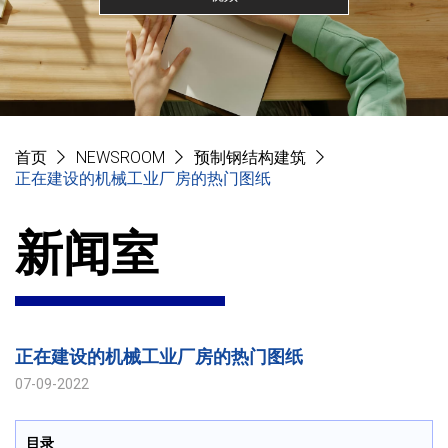
首页
NEWSROOM
预制钢结构建筑
正在建设的机械工业厂房的热门图纸
新闻室
正在建设的机械工业厂房的热门图纸
07-09-2022
目录