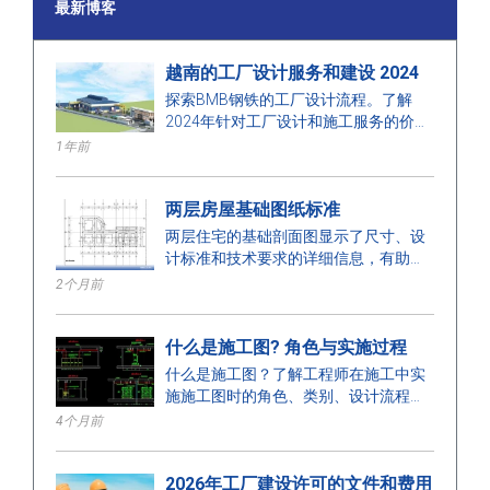
最新博客
越南的工厂设计服务和建设 2024
探索BMB钢铁的工厂设计流程。了解
2024年针对工厂设计和施工服务的价
格，优化空间、成本，确保高质量的施
1年前
工。
两层房屋基础图纸标准
两层住宅的基础剖面图显示了尺寸、设
计标准和技术要求的详细信息，有助于
确保安全施工。
2个月前
什么是施工图? 角色与实施过程
什么是施工图？了解工程师在施工中实
施施工图时的角色、类别、设计流程和
要求。
4个月前
2026年工厂建设许可的文件和费用