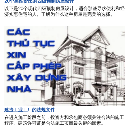
20个高性价比的四级预制房屋设计
以下是20个现代四级预制房屋设计，适合那些寻求便利和经
济实惠住宅的人。了解为什么这种房屋是完美的选择。
建造工业工厂的法规文件
在进入施工阶段之前，投资方和承包商必须关注合法的施工
程序。建筑许可证是合法施工项目最关键的因素。