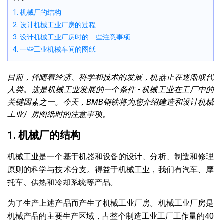
1. 机械厂的结构
2. 设计机械工业厂房的过程
3. 设计机械工业厂房时的一些注意事项
4. 一些工业机械车间的图纸
目前，伴随着经济、科学和技术的发展，机器正在逐渐取代
人类。这是机械工业发展的一个条件 - 机械工业在工厂中的
关键因素之一。今天，BMB钢铁将为您介绍建造和设计机械
工业厂房图纸时的注意事项。
1. 机械厂的结构
机械工业是一个基于机器和设备的设计、分析、制造和修理
原则的科学与技术分支。得益于机械工业，我们有汽车、摩
托车、供热和冷却系统等产品。
为了生产上述产品而产生了机械工业厂房。机械工业厂房是
机械产品的主要生产区域，占整个制造工业工厂工作量的40