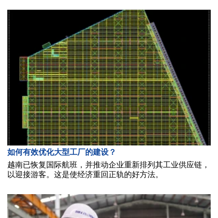
如何有效优化大型工厂的建设？
越南已恢复国际航班，并推动企业重新排列其工业供应链，
以迎接游客。这是使经济重回正轨的好方法。