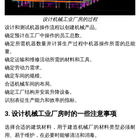
设计机械工业厂房的过程
设计和测试机器操作流程以创建机械产品。
确定预计在工厂中操作的员工总数。
确定所需机器数量并计算生产过程中机器操作所需的总能
量。
确定运输和维修活动所需的材料和工具。
确定劳动力需求。
确定车间的规模。
合适机械车间的布局。
确定工厂结构并安装升降设备。
识别表征生产能力和效率的指标。
3. 设计机械工业厂房时的一些注意事项
选择合适的建筑材料，用于建造机械厂的材料类型必须耐
用、易于维护，在必要时能够清洁和消毒。