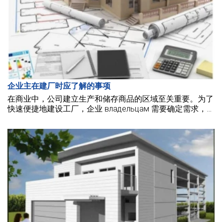
企业主在建厂时应了解的事项
在商业中，公司建立生产和储存商品的区域至关重要。为了
快速便捷地建设工厂，企业 владельцам 需要确定需求，并
在建设时仔细理解一些注意事项。