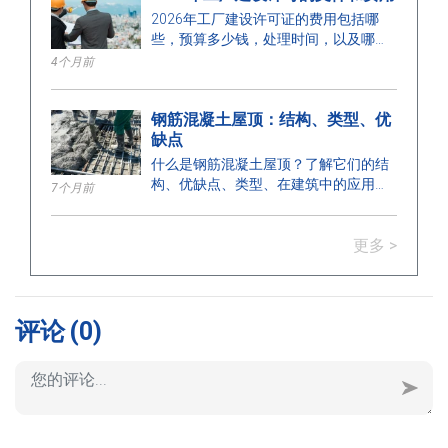
2026年工厂建设许可证的费用包括哪
些，预算多少钱，处理时间，以及哪个
部门颁发许可证？在这里找到答案。
4个月前
钢筋混凝土屋顶：结构、类型、优
缺点
什么是钢筋混凝土屋顶？了解它们的结
构、优缺点、类型、在建筑中的应用，
7个月前
以及正确安装的关键注意事项。
更多 >
评论
(0)