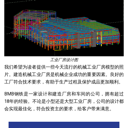
工业厂房设计图
我们希望为读者提供一些今天流行的机械工业厂房模型的照
片。建造机械工业厂房是机械企业成功的重要因素。良好的
工厂符合技术要求，有助于生产过程及保护成品更加顺利。
BMB钢铁是一家设计和建造厂房和车间的公司，拥有超过
18年的经验。不论是小型还是大型工业厂房，公司的设计都
会实现最佳化，符合投资主的要求，给客户带来满意。