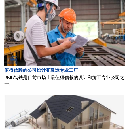
值得信赖的公司设计和建造专业工厂
BMB钢铁是目前市场上最值得信赖的设计和施工专业公司之
一。