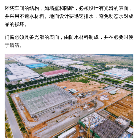
环绕车间的结构，如墙壁和隔断，必须设计有光滑的表面，
并采用不透水材料。地面设计要迅速排水，避免动态水对成
品的损坏。
门窗必须具备光滑的表面，由防水材料制成，并在必要时便
于清洁。