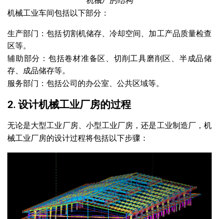
机械厂的结构
机械工业车间包括以下部分：
生产部门：包括切割机储存、冷却空间、加工产品质量检查
区等。
辅助部分：包括卷材准备区、切削工具磨削区、半成品储
存、成品储存等。
服务部门：包括公司的办公室、公共区域等。
2. 设计机械工业厂房的过程
无论是大型工业厂房、小型工业厂房，还是工业制造厂，机
械工业厂房的设计过程将包括以下步骤：