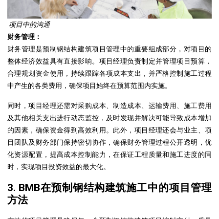
项目中的沟通
财务管理：
财务管理是预制钢结构建筑项目管理中的重要组成部分，对项目的
整体经济效益具有直接影响。项目经理负责制定并管理项目预算，
合理规划资金使用，持续跟踪各项成本支出，并严格控制施工过程
中产生的各类费用，确保项目始终在预算范围内实施。
同时，项目经理还需对采购成本、制造成本、运输费用、施工费用
及其他相关支出进行动态监控，及时发现并解决可能导致成本增加
的因素，确保资金得到高效利用。此外，项目经理还会与业主、项
目团队及财务部门保持密切协作，确保财务管理过程公开透明，优
化资源配置，提高成本控制能力，在保证工程质量和施工进度的同
时，实现项目投资效益的最大化。
3. BMB在预制钢结构建筑施工中的项目管理
方法