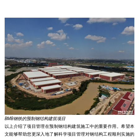
BMB钢铁的预制钢结构建筑项目
以上介绍了项目管理在预制钢结构建筑施工中的重要作用。希望本
文能够帮助您更深入地了解科学项目管理对钢结构工程顺利实施的