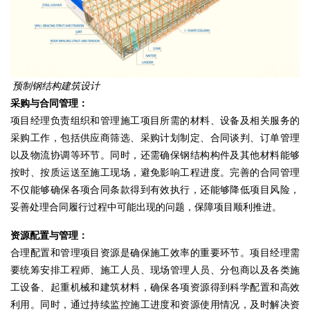
预制钢结构建筑设计
采购与合同管理：
项目经理负责组织和管理施工项目所需的材料、设备及相关服务的
采购工作，包括供应商筛选、采购计划制定、合同谈判、订单管理
以及物流协调等环节。同时，还需确保钢结构构件及其他材料能够
按时、按质运送至施工现场，避免影响工程进度。完善的合同管理
不仅能够确保各项合同条款得到有效执行，
还能够降低项目风险
，
妥善处理合同履行过程中可能出现的问题，保障项目顺利推进。
资源配置与管理：
合理配置和管理项目资源是确保施工效率的重要环节。项目经理需
要统筹安排工程师、施工人员、现场管理人员、分包商以及各类施
工设备、起重机械和建筑材料，确保各项资源得到科学配置和高效
利用。同时，通过持续监控施工进度和资源使用情况，及时解决资