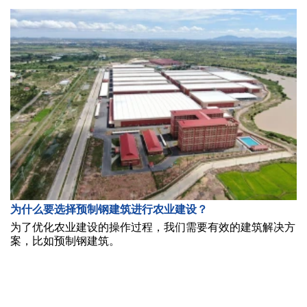
为什么要选择预制钢建筑进行农业建设？
为了优化农业建设的操作过程，我们需要有效的建筑解决方
案，比如预制钢建筑。