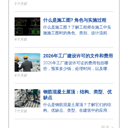
确保安全施工。
2个月前
什么是施工图? 角色与实施过程
什么是施工图？了解工程师在施工中实
施施工图时的角色、类别、设计流程和
要求。
4个月前
2026年工厂建设许可的文件和费用
2026年工厂建设许可证的费用包括哪
些，预算多少钱，处理时间，以及哪个
部门颁发许可证？在这里找到答案。
4个月前
钢筋混凝土屋顶：结构、类型、优
缺点
什么是钢筋混凝土屋顶？了解它们的结
构、优缺点、类型、在建筑中的应用，
7个月前
以及正确安装的关键注意事项。
更多 >