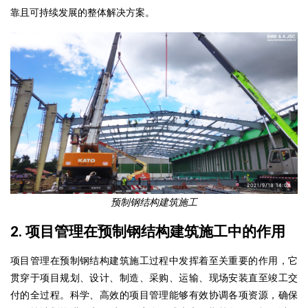
靠且可持续发展的整体解决方案。
预制钢结构建筑施工
2. 项目管理在预制钢结构建筑施工中的作用
项目管理在预制钢结构建筑施工过程中发挥着至关重要的作用，它
贯穿于项目规划、设计、制造、采购、运输、现场安装直至竣工交
付的全过程。科学、高效的项目管理能够有效协调各项资源，确保