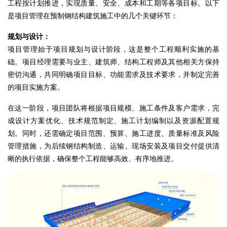
工程按计划推进，实现质量、安全、
成本和工期等各项目标
。以下
是项目管理在预制钢结构建筑施工中的几个关键环节：
规划与设计：
项目管理始于项目规划与设计阶段，这是整个工程顺利实施的基
础。项目经理需要与业主、建筑师、结构工程师及其他相关方保持
密切沟通，共同明确项目目标、功能需求及技术要求，并制定完善
的项目实施方案。
在这一阶段，
项目团队将根据项目规模
、施工条件及客户需求，完
成设计方案优化、技术规范制定、施工计划编制以及资源配置规
划。同时，还需确定项目范围、预算、施工进度、质量标准及风险
管理措施，为后续钢结构制造、
运输
、现场安装及项目交付提供清
晰的执行依据，确保整个工程能够高效、有序地推进。