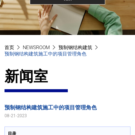
首页
NEWSROOM
预制钢结构建筑
预制钢结构建筑施工中的项目管理角色
新闻室
预制钢结构建筑施工中的项目管理角色
08-21-2023
目录