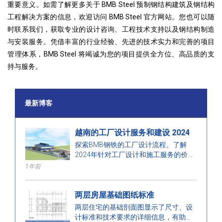
重要意义。如需了解更多关于 BMB Steel 预制钢结构建筑及钢结构
工程解决方案的信息，欢迎访问 BMB Steel 官方网站。
您也可以随
时联系我们
，获取专业的设计咨询、工程技术支持以及钢结构制造
与安装服务。凭借丰富的行业经验、先进的技术实力和完善的项目
管理体系，BMB Steel 将竭诚为您的项目提供全方位、高品质的支
持与服务。
最新博客
越南的工厂设计服务和建设 2024
探索BMB钢铁的工厂设计流程。了解
2024年针对工厂设计和施工服务的价
格，优化空间、成本，确保高质量的施
1年前
工。
两层房屋基础图纸标准
两层住宅的基础剖面图显示了尺寸、设
计标准和技术要求的详细信息，有助于