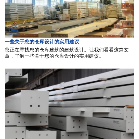
一些关于您的仓库设计的实用建议
您正在寻找您的仓库建筑的建筑设计。让我们看看这篇文
章，了解一些关于您的仓库设计的实用建议。