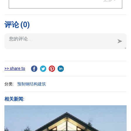
评论
(0)
>> share to
分类:
预制钢结构建筑
相关新闻: