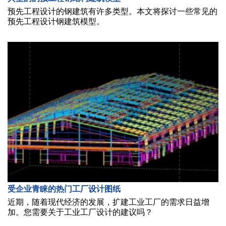
预先工程设计的钢建筑有许多类型。本文将探讨一些常见的
预先工程设计钢建筑模型。
受企业青睐的热门工厂设计图纸
近期，随着现代经济的发展，扩建工业工厂的需求日益增
加。您需要关于工业工厂设计的建议吗？