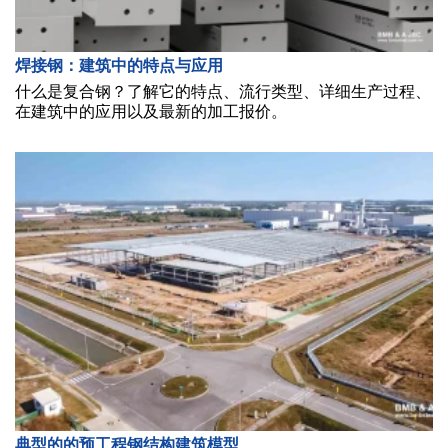
焊接钢：建筑中的特点与应用
什么是复合钢？了解它的特点、流行类型、详细生产过程、
在建筑中的应用以及最新的加工报价。
典型的的预工程钢结构建筑模型