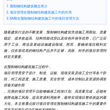
1. 预制钢结构建筑概念简介
2. 项目管理在预制钢结构建筑施工中的作用
3. BMB在预制钢结构建筑施工中的项目管理方法
随着建筑行业的不断发展，预制钢结构建筑凭借施工周期短、质量
稳定、成本效益高、结构性能优异以及绿色环保等优势，已广泛应
用于工业、商业及基础设施建设领域。然而，要确保项目顺利实
施，仅依靠优质的钢结构产品并不足够，高效、科学的项目管理同
样至关重要。
在预制钢结构建筑施工过程中，
项目管理贯穿于设计、制造、运输、现场安装及竣工交付等各个阶
段，对工程进度、施工质量、安全管理、成本控制以及资源协调发
挥着关键作用
。完善的项目管理不仅能够确保工程按计划、高质量完成，还能有
效降低施工风险，提高资源利用效率，最终实现项目整体效益的最
大化。本文将重点探讨项目管理在预制钢结构建筑施工中的重要作
用及其对项目成功实施的关键影响。