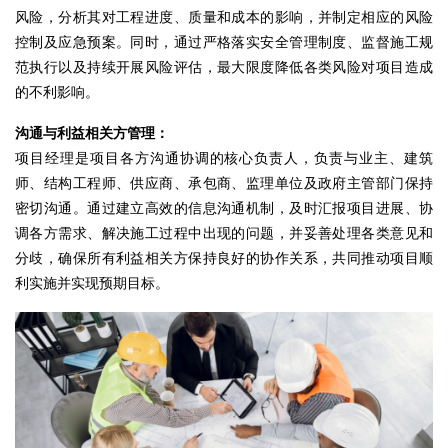
风险，分析其对工程进度、质量和成本的影响，并制定相应的风险
控制及应急预案。同时，通过严格落实安全管理制度、监督施工规
范执行以及持续开展风险评估，最大限度降低各类风险对项目造成
的不利影响。
沟通与利益相关方管理：
项目经理是项目各方沟通协调的核心负责人，负责与业主、建筑
师、结构工程师、供应商、承包商、监理单位及政府主管部门保持
密切沟通。通过建立高效的信息沟通机制，及时汇报项目进展、协
调各方需求、解决施工过程中出现的问题，并妥善处理各类意见和
分歧，确保所有利益相关方保持良好的协作关系，共同推动项目顺
利实施并实现预期目标。