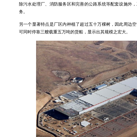
除污水处理厂、消防服务区和完善的公路系统等配套设施外，
务。
另一个显著特点是厂区内种植了超过五十万棵树，因此周边空
可同时停靠三艘载重五万吨的货船，显示出其规模之宏大。