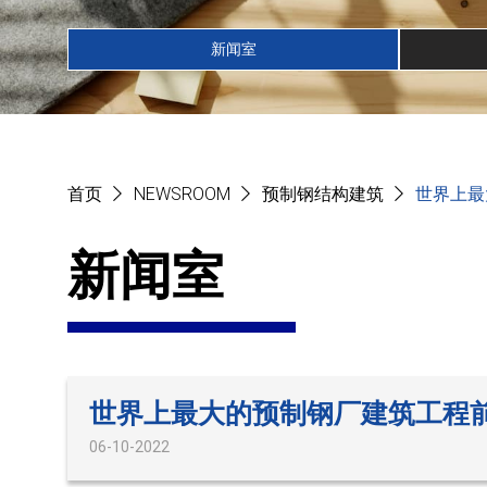
新闻室
首页
NEWSROOM
预制钢结构建筑
世界上最
新闻室
世界上最大的预制钢厂建筑工程前
06-10-2022