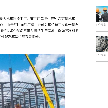
最大汽车制造工厂。该工厂每年生产约70万辆汽车，
工作。由于厂区面积广阔，公司为每位员工提供一辆自
4个月前
团还是多个知名汽车品牌的生产基地，例如宾利和奥
高性能跑车深受消费者喜爱。
7个月前