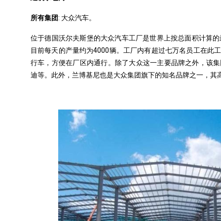
所有集团
: 大众汽车。
位于德国沃尔夫斯堡的大众汽车工厂是世界上按总面积计算的
目前每天的产量约为4000
辆
。工厂内有超过七万名员工在此
行车，方便在厂区内通行。除了大众这一主要品牌之外，该集
迪等。
此外
，兰博基尼也是大众集团旗下的知名品牌之一，其