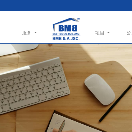
服务
项目
公