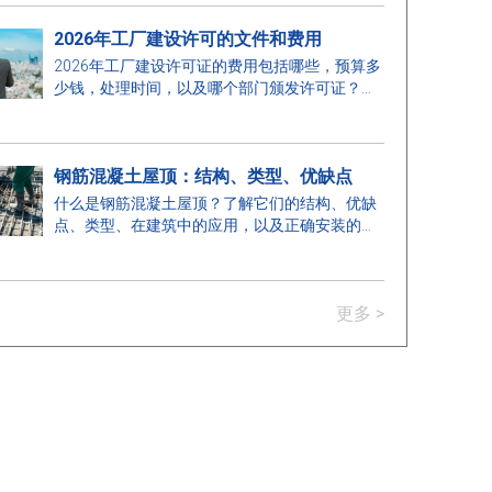
2026年工厂建设许可的文件和费用
2026年工厂建设许可证的费用包括哪些，预算多
少钱，处理时间，以及哪个部门颁发许可证？在
这里找到答案。
钢筋混凝土屋顶：结构、类型、优缺点
什么是钢筋混凝土屋顶？了解它们的结构、优缺
点、类型、在建筑中的应用，以及正确安装的关
键注意事项。
更多 >