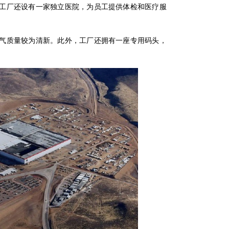
工厂还设有一家独立医院，为员工提供体检和医疗服
气质量较为清新。此外，工厂还拥有一座专用码头，