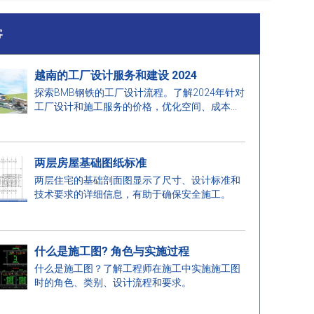
客
越南的工厂设计服务和建设 2024
探索BMB钢铁的工厂设计流程。了解2024年针对
工厂设计和施工服务的价格，优化空间、成本，
确保高质量的施工。
两层房屋基础图纸标准
两层住宅的基础剖面图显示了尺寸、设计标准和
技术要求的详细信息，有助于确保安全施工。
什么是施工图? 角色与实施过程
什么是施工图？了解工程师在施工中实施施工图
时的角色、类别、设计流程和要求。