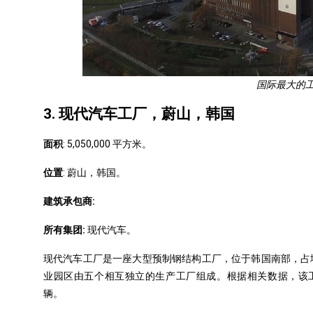
国际最大的
3. 现代汽车工厂，蔚山，韩国
面积
: 5,050,000 平方米。
位置
: 蔚山，韩国。
建筑承包商:
所有集团:
现代汽车。
现代汽车工厂是一座大型
预制钢结构工厂
，位于韩国南部，占
业园区由五个相互独立的生产工厂组成。根据相关数据，该工
辆。