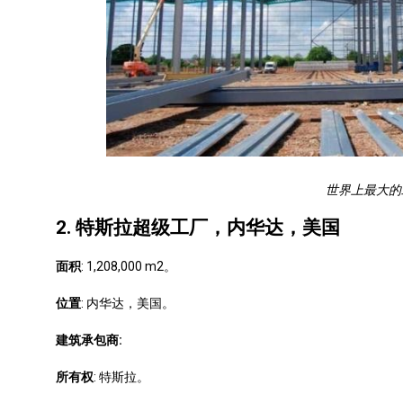
世界上最大的
2. 特斯拉超级工厂，内华达，美国
面积
: 1,208,000 m2。
位置
: 内华达，美国。
建筑承包商:
所有权
: 特斯拉。