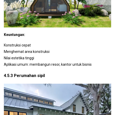
Keuntungan:
Konstruksi cepat
Menghemat area konstruksi
Nilai estetika tinggi
Aplikasi umum: membangun resor, kantor untuk bisnis
4.5.3 Perumahan sipil