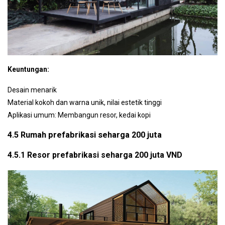
Keuntungan:
Desain menarik
Material kokoh dan warna unik, nilai estetik tinggi
Aplikasi umum: Membangun resor, kedai kopi
4.5 Rumah prefabrikasi seharga 200 juta
4.5.1 Resor prefabrikasi seharga 200 juta VND