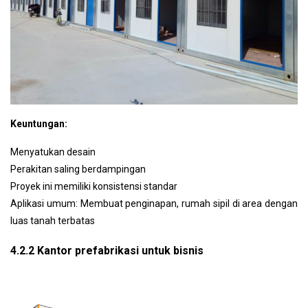
Keuntungan:
Menyatukan desain
Perakitan saling berdampingan
Proyek ini memiliki konsistensi standar
Aplikasi umum: Membuat penginapan, rumah sipil di area dengan
luas tanah terbatas
4.2.2 Kantor prefabrikasi untuk bisnis