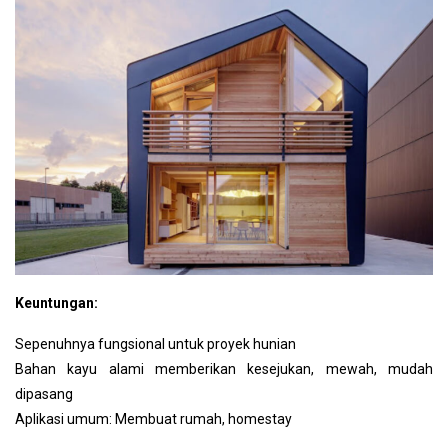
Keuntungan:
Sepenuhnya fungsional untuk proyek hunian
Bahan kayu alami memberikan kesejukan, mewah, mudah
dipasang
Aplikasi umum: Membuat rumah, homestay