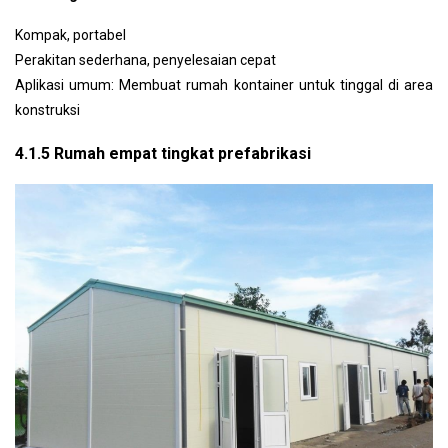
Kompak, portabel
Perakitan sederhana, penyelesaian cepat
Aplikasi umum: Membuat rumah kontainer untuk tinggal di area
konstruksi
4.1.5 Rumah empat tingkat prefabrikasi