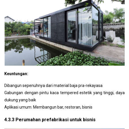
Keuntungan:
Dibangun sepenuhnya dari material baja pra-rekayasa
Gabungan dengan pintu kaca tempered estetik yang tinggi, daya
dukung yang baik
Aplikasi umum: Membangun bar, restoran, bisnis
4.3.3 Perumahan prefabrikasi untuk bisnis