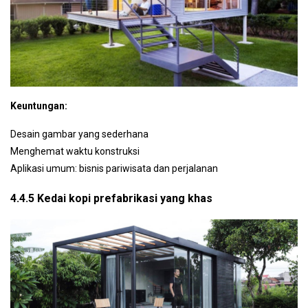
Keuntungan:
Desain gambar yang sederhana
Menghemat waktu konstruksi
Aplikasi umum: bisnis pariwisata dan perjalanan
4.4.5 Kedai kopi prefabrikasi yang khas