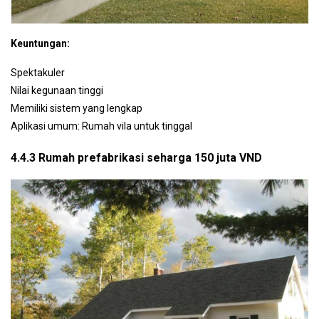
Keuntungan:
Spektakuler
Nilai kegunaan tinggi
Memiliki sistem yang lengkap
Aplikasi umum: Rumah vila untuk tinggal
4.4.3 Rumah prefabrikasi seharga 150 juta VND