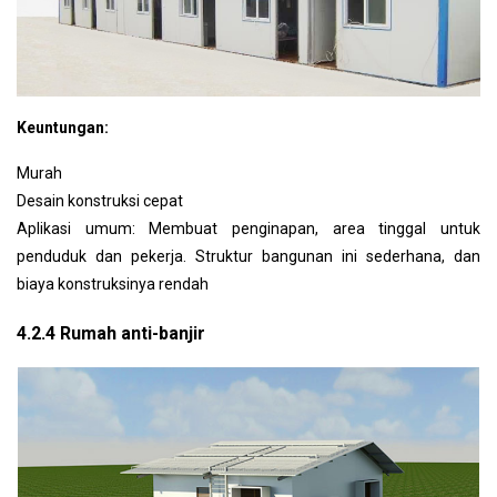
Keuntungan:
Murah
Desain konstruksi cepat
Aplikasi umum: Membuat penginapan, area tinggal untuk
penduduk dan pekerja.
Struktur bangunan ini sederhana, dan
biaya konstruksinya rendah
4.2.4 Rumah anti-banjir