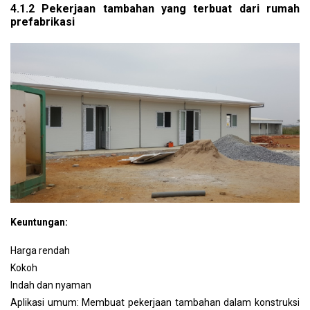
4.1.2 Pekerjaan tambahan yang terbuat dari rumah
prefabrikasi
Keuntungan:
Harga rendah
Kokoh
Indah dan nyaman
Aplikasi umum: Membuat pekerjaan tambahan dalam konstruksi