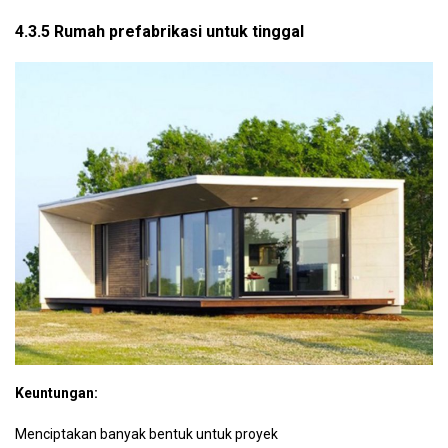
4.3.5 Rumah prefabrikasi untuk tinggal
Keuntungan:
Menciptakan banyak bentuk untuk proyek