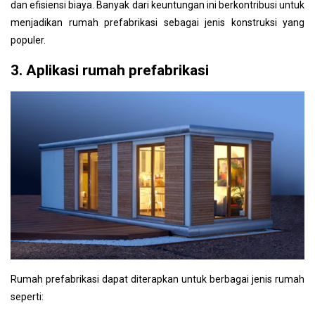
dan efisiensi biaya. Banyak dari keuntungan ini berkontribusi untuk
menjadikan rumah prefabrikasi sebagai jenis konstruksi yang
populer.
3. Aplikasi rumah prefabrikasi
Rumah prefabrikasi dapat diterapkan untuk berbagai jenis rumah
seperti: