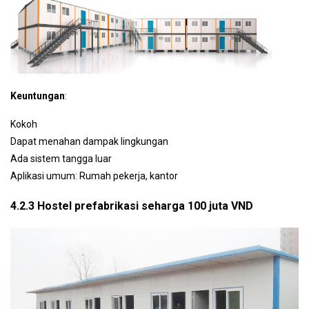
Keuntungan
:
Kokoh
Dapat menahan dampak lingkungan
Ada sistem tangga luar
Aplikasi umum: Rumah pekerja, kantor
4.2.3 Hostel prefabrikasi seharga 100 juta VND