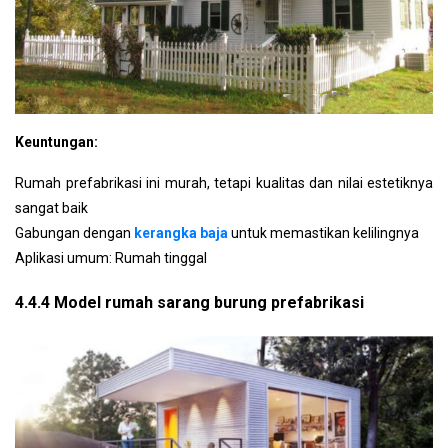
Keuntungan:
Rumah prefabrikasi ini murah, tetapi kualitas dan nilai estetiknya
sangat baik
Gabungan dengan
kerangka baja
untuk memastikan kelilingnya
Aplikasi umum: Rumah tinggal
4.4.4 Model rumah sarang burung prefabrikasi