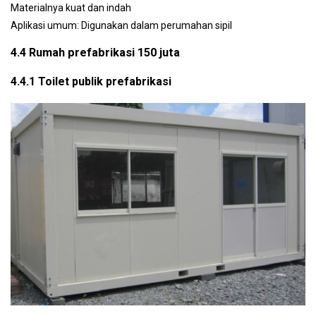
Materialnya kuat dan indah
Aplikasi umum: Digunakan dalam perumahan sipil
4.4 Rumah prefabrikasi 150 juta
4.4.1 Toilet publik prefabrikasi