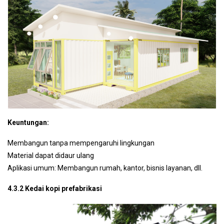
Keuntungan:
Membangun tanpa mempengaruhi lingkungan
Material dapat didaur ulang
Aplikasi umum: Membangun rumah, kantor, bisnis layanan, dll.
4.3.2 Kedai kopi prefabrikasi