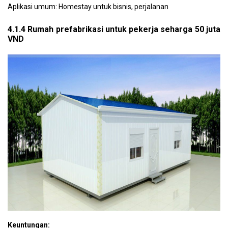
Aplikasi umum: Homestay untuk bisnis, perjalanan
4.1.4 Rumah prefabrikasi untuk pekerja seharga 50 juta
VND
Keuntungan: