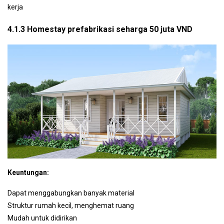
kerja
4.1.3 Homestay prefabrikasi seharga 50 juta VND
Keuntungan:
Dapat menggabungkan banyak material
Struktur rumah kecil, menghemat ruang
Mudah untuk didirikan