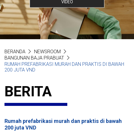
VIDEO
BERANDA
NEWSROOM
BANGUNAN BAJA PRABUAT
RUMAH PREFABRIKASI MURAH DAN PRAKTIS DI BAWAH
200 JUTA VND
BERITA
Rumah prefabrikasi murah dan praktis di bawah
200 juta VND