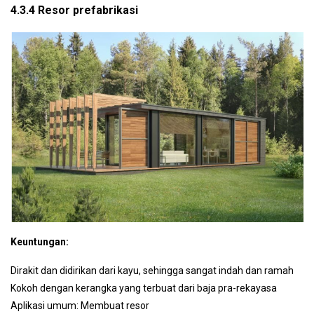
4.3.4 Resor prefabrikasi
Keuntungan:
Dirakit dan didirikan dari kayu, sehingga sangat indah dan ramah
Kokoh dengan kerangka yang terbuat dari baja pra-rekayasa
Aplikasi umum: Membuat resor