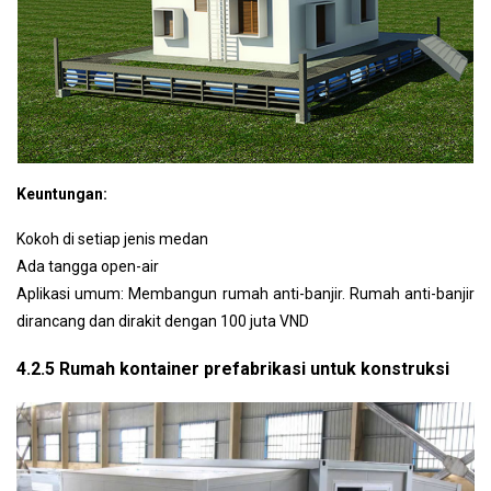
Keuntungan:
Kokoh di setiap jenis medan
Ada tangga open-air
Aplikasi umum: Membangun rumah anti-banjir.
Rumah anti-banjir
dirancang dan dirakit dengan 100 juta VND
4.2.5 Rumah kontainer prefabrikasi untuk konstruksi