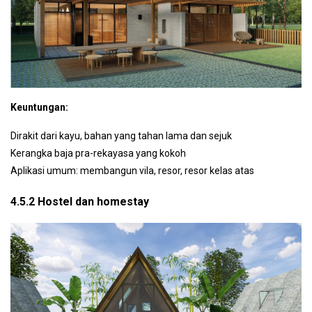
Keuntungan:
Dirakit dari kayu, bahan yang tahan lama dan sejuk
Kerangka baja pra-rekayasa yang kokoh
Aplikasi umum: membangun vila, resor, resor kelas atas
4.5.2 Hostel dan homestay