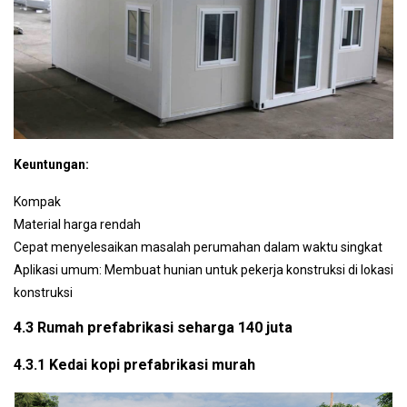
Keuntungan:
Kompak
Material harga rendah
Cepat menyelesaikan masalah perumahan dalam waktu singkat
Aplikasi umum: Membuat hunian untuk pekerja konstruksi di lokasi
konstruksi
4.3 Rumah prefabrikasi seharga 140 juta
4.3.1 Kedai kopi prefabrikasi murah