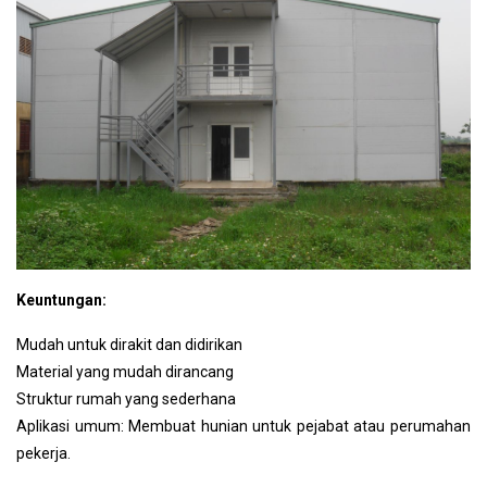
Keuntungan:
Mudah untuk dirakit dan didirikan
Material yang mudah dirancang
Struktur rumah yang sederhana
Aplikasi umum: Membuat hunian untuk pejabat atau perumahan
pekerja.