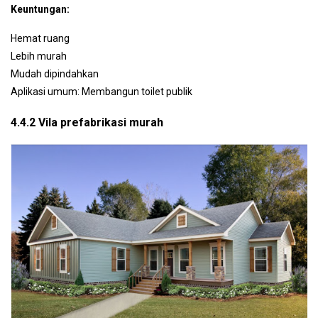
Keuntungan:
Hemat ruang
Lebih murah
Mudah dipindahkan
Aplikasi umum: Membangun toilet publik
4.4.2 Vila prefabrikasi murah