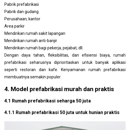
Pabrik prefabrikasi
Pabrik dan gudang
Perusahaan, kantor
Area parkir
Mendirikan rumah sakit lapangan
Mendirikan rumah anti-banjir
Mendirikan rumah bagi pekerja, pejabat, dll.
Dengan daya tahan, fleksibilitas, dan efisiensi biaya, rumah
prefabrikasi seharusnya diprioritaskan untuk banyak aplikasi
seperti restoran dan kafe. Kenyamanan rumah prefabrikasi
membuatnya semakin populer.
4. Model prefabrikasi murah dan praktis
4.1 Rumah prefabrikasi seharga 50 juta
4.1.1 Rumah prefabrikasi 50 juta untuk hunian praktis