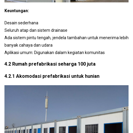
Keuntungan:
Desain sederhana
Seluruh atap dan sistem drainase
Ada sistem pintu tengah, jendela tambahan untuk menerima lebih
banyak cahaya dan udara
Aplikasi umum: Digunakan dalam kegiatan komunitas
4.2 Rumah prefabrikasi seharga 100 juta
4.2.1 Akomodasi prefabrikasi untuk hunian