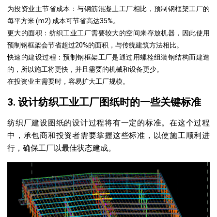
为投资业主节省成本：与钢筋混凝土工厂相比，预制钢框架工厂的
每平方米 (m2) 成本可节省高达35%。
更大的面积：纺织工业工厂需要较大的空间来存放机器，因此使用
预制钢框架会节省超过20%的面积，与传统建筑方法相比。
快速的建设过程：预制钢框架工厂是通过用螺栓组装钢结构而建造
的，所以施工将更快，并且需要的机械和设备更少。
在投资业主需要时，容易扩大工厂规模。
3. 设计纺织工业工厂图纸时的一些关键标准
纺织厂建设图纸的设计过程将有一定的标准。在这个过程
中，承包商和投资者需要掌握这些标准，以使施工顺利进
行，确保工厂以最佳状态建成。