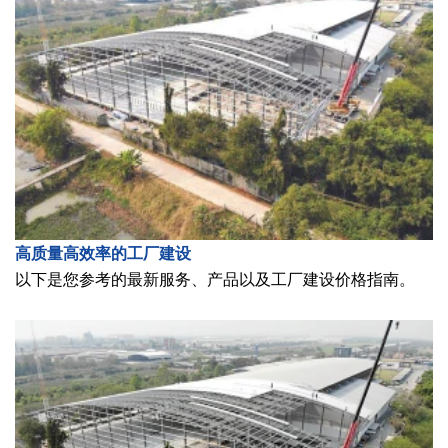
高质量高效率的工厂建设
以下是您参考的最新服务、产品以及工厂建设价格指南。