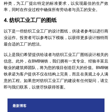
种类，为工厂提出特定的标准要求，以实现最佳的生产效
率，同时在作业过程中确保所有劳动者与员工的安全。
4. 纺织工业工厂的图纸
以下是一些纺织工业工厂的设计图纸，供读者参考以进行商
业运作。投资者可以参考以下模板，以获得更多设计独特而
最合适的工厂的想法。
以上是我们希望提供给读者与纺织工业工厂图纸设计相关的
信息。此外，在BMB钢铁，我们拥有一支专业、经验丰富且
敬业的建筑师团队，将为您的项目创造巨大的价值。BMB钢
铁承诺为客户提供不仅在结构上完美，而且在美观上令人满
意的工程。如果您对纺织工业工厂的建设有任何疑问，请立
即与我们联系，以便尽快获得答案。
最新博客