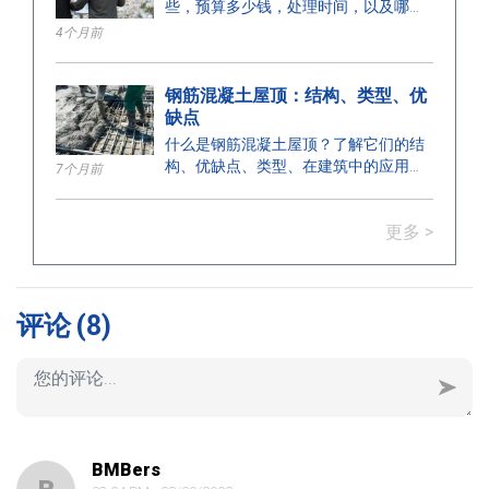
些，预算多少钱，处理时间，以及哪个
部门颁发许可证？在这里找到答案。
4个月前
钢筋混凝土屋顶：结构、类型、优
缺点
什么是钢筋混凝土屋顶？了解它们的结
构、优缺点、类型、在建筑中的应用，
7个月前
以及正确安装的关键注意事项。
更多 >
评论
(8)
BMBers