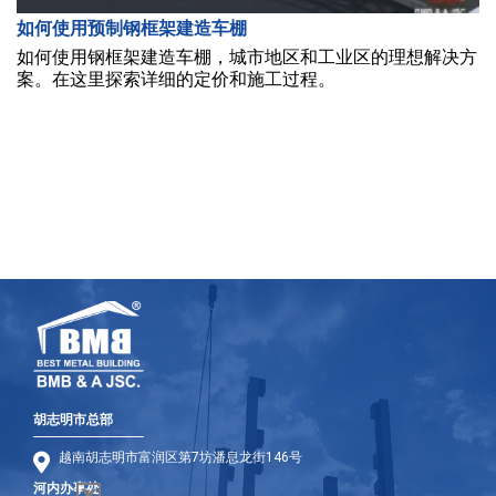
如何使用预制钢框架建造车棚
如何使用钢框架建造车棚，城市地区和工业区的理想解决方
案。在这里探索详细的定价和施工过程。
胡志明市总部
越南胡志明市富润区第7坊潘息龙街146号
河内办事处