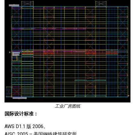
工业厂房图纸
国际设计标准：
AWS D1.1 版 2006。
AISC. 2005 – 美国钢铁建筑研究所。