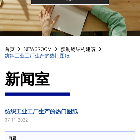
首页
NEWSROOM
预制钢结构建筑
纺织工业工厂生产的热门图纸
新闻室
纺织工业工厂生产的热门图纸
07-11-2022
目录