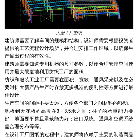
大型工厂图纸
建筑师需要了解车间的规模和结构，设计师需要根据投资者
提供的工艺流程设计场所，并合理安排工作区域，以确保生
产输出过程的有效性。
建筑师需要知道专用机器的尺寸参数，以便合理安排空间使
用并最大限度地利用纺织工厂的面积。
纺织和服装工业工厂需要在面积、宽敞、通风采光以及在必
要时扩大新产品生产时存放更多机器的便利性等方面进行最
佳设计。
生产车间的间距不要太远，方便各个部门之间材料的移动。
地板到天花板的高度在3 - 3.5米之间；柱子的承重能力要
好；地面要平整且承载能力好；出口系统、通风和空调系统
需合理分布等等。
在设计工厂图纸的过程中，建筑师将依赖于主要的制造商品