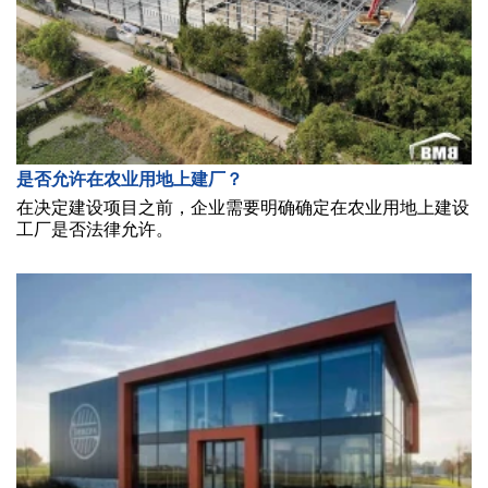
是否允许在农业用地上建厂？
在决定建设项目之前，企业需要明确确定在农业用地上建设
工厂是否法律允许。