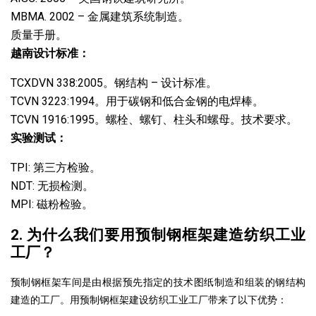
MBMA. 2002 – 金属建筑系统制造。
质量手册。
越南设计标准：
TCXDVN 338:2005。钢结构 – 设计标准。
TCVN 3223:1994。用于碳钢和低合金钢的电焊棒。
TCVN 1916:1995。螺栓、螺钉、柱头和螺母。技术要求。
实验测试：
TPI: 第三方检验。
NDT: 无损检测。
MPI: 磁粉检验。
2. 为什么我们要用预制钢框架建造纺织工业
工厂？
预制钢框架车间是由根据预先指定的技术图纸制造和组装的钢结构
建造的工厂。用预制钢框架建设纺织工业工厂带来了以下优势：