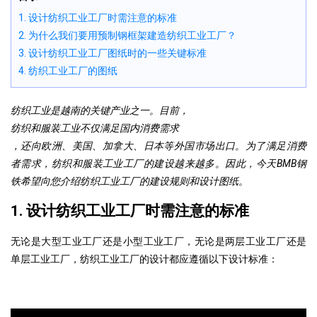
1. 设计纺织工业工厂时需注意的标准
2. 为什么我们要用预制钢框架建造纺织工业工厂？
3. 设计纺织工业工厂图纸时的一些关键标准
4. 纺织工业工厂的图纸
纺织工业是越南的关键产业之一。目前，
纺织和服装工业不仅满足国内消费需求
，还向欧洲、美国、加拿大、日本等外国市场出口。为了满足消费
者需求，纺织和服装工业工厂的建设越来越多。因此，今天BMB钢
铁希望向您介绍纺织工业工厂的建设规则和设计图纸。
1. 设计纺织工业工厂时需注意的标准
无论是大型工业工厂还是小型工业工厂，
无论是两层工业工厂还是
单层工业工厂，纺织工业工厂的设计都应遵循以下设计标准
：