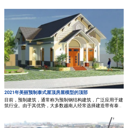
问题变得更简单。这种类型的房屋依然保持着非常强劲的趋
势。
2021年美丽预制泰式屋顶房屋模型的顶部
目前，预制建筑，通常称为预制钢结构建筑，广泛应用于建
筑行业。由于其优势，大多数越南人经常选择建造带有泰式
屋顶的房屋。