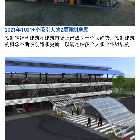
2021年1001+个吸引人的2层预制房屋
预制钢结构建筑在建筑市场上已成为一个大趋势。预制建筑
的概念不断被创造和更新，以满足许多个人和企业组织的需
求。在下面的文章中，BMB Steel 将介绍2021年最具吸引力
的1001+座两层预制房屋。