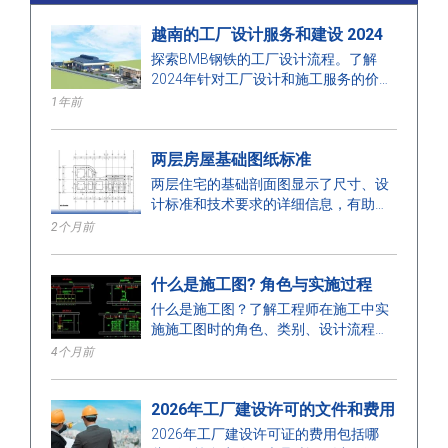
越南的工厂设计服务和建设 2024
探索BMB钢铁的工厂设计流程。了解
2024年针对工厂设计和施工服务的价
格，优化空间、成本，确保高质量的施
1年前
工。
两层房屋基础图纸标准
两层住宅的基础剖面图显示了尺寸、设
计标准和技术要求的详细信息，有助于
确保安全施工。
2个月前
什么是施工图? 角色与实施过程
什么是施工图？了解工程师在施工中实
施施工图时的角色、类别、设计流程和
要求。
4个月前
2026年工厂建设许可的文件和费用
2026年工厂建设许可证的费用包括哪