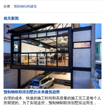
分类:
预制钢结构建筑
相关新闻:
预制钢铁联排别墅的未来建筑趋势
合理的成本、快速的施工时间和高质量的施工完工是每个人
所期望的。为了实现这些，预制钢制联排别墅应运而生，使