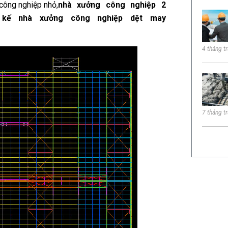
công nghiệp nhỏ,
nhà xưởng công nghiệp 2
t kế nhà xưởng công nghiệp dệt may
4 tháng t
7 tháng t