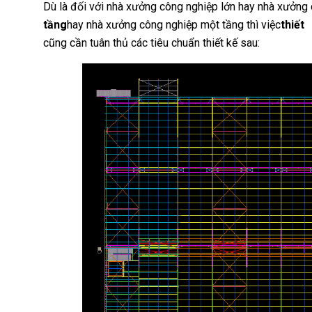
Dù là đối với nhà xưởng công nghiệp lớn hay nhà xưởng 
tầng
hay nhà xưởng công nghiệp một tầng thì việc
thiế
cũng cần tuân thủ các tiêu chuẩn thiết kế sau: