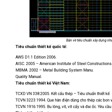
Bản vẽ tiêu chuẩn xây dựng nh
Tiêu chuẩn thiết kế quốc tế:
AWS D1.1 Edition 2006.
AISC. 2005 – American Institute of Steel Constructions
MBMA. 2002 – Metal Building System Manu.
Quality Manual.
Tiêu chuẩn thiết kế Việt Nam:
TCXD VN 338:2005. Kết cấu thép – Tiêu chuẩn thiết kế.
TCVN 3223:1994. Que hàn điện dùng cho thép các bon v
TCVN 1916:1995. Bu lông, vít, vít cấy và đai ốc. Yêu cầu 