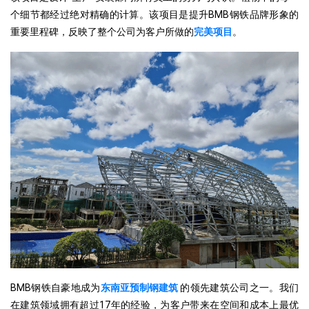
个细节都经过绝对精确的计算。该项目是提升BMB钢铁品牌形象的
重要里程碑，反映了整个公司为客户所做的
完美项目
。
BMB钢铁自豪地成为
东南亚预制钢建筑
的领先建筑公司之一。我们
在建筑领域拥有超过17年的经验，为客户带来在空间和成本上最优