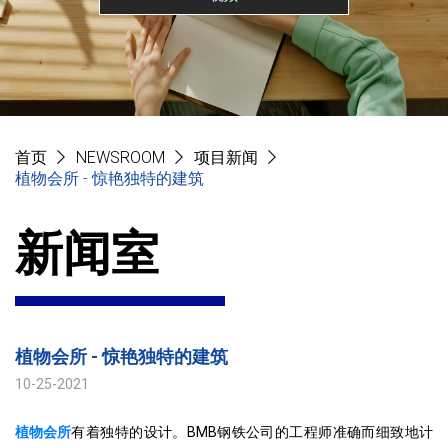
首页
NEWSROOM
项目新闻
植物会所 - 惊艳独特的建筑
新闻室
植物会所 - 惊艳独特的建筑
10-25-2021
植物会所
有着独特的设计。BMB钢铁公司的工程师准确而细致地计