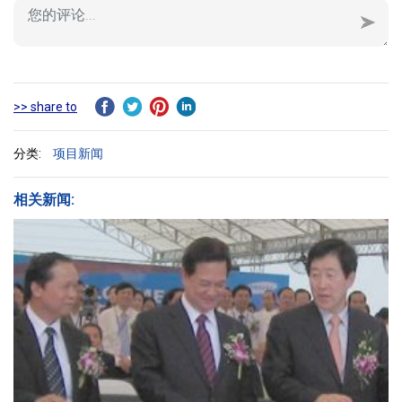
>> share to
分类:
项目新闻
相关新闻: