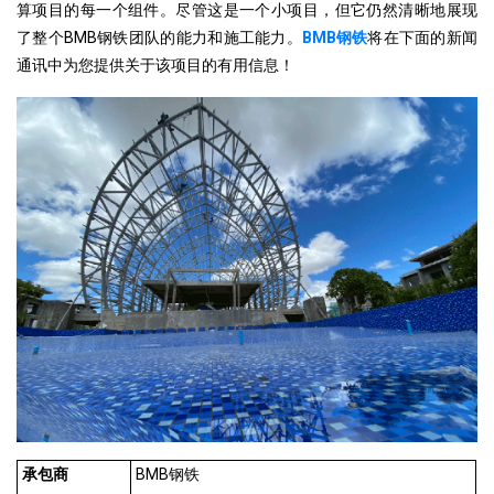
算项目的每一个组件。尽管这是一个小项目，但它仍然清晰地展现
了整个BMB钢铁团队的能力和施工能力。
BMB钢铁
将在下面的新闻
通讯中为您提供关于该项目的有用信息！
承包商
BMB钢铁