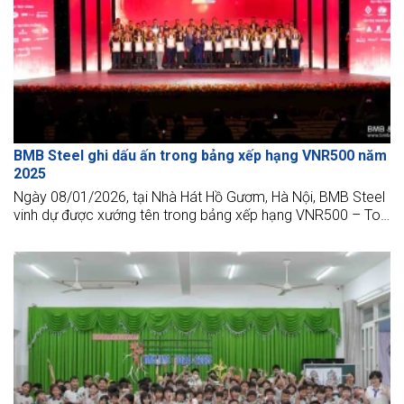
BMB Steel ghi dấu ấn trong bảng xếp hạng VNR500 năm
2025
Ngày 08/01/2026, tại Nhà Hát Hồ Gươm, Hà Nội, BMB Steel
vinh dự được xướng tên trong bảng xếp hạng VNR500 – Top
500 Doanh nghiệp tư nhân lớn nhất Việt Nam.