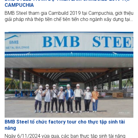
CAMPUCHIA
BMB Steel tham gia Cambuild 2019 tại Campuchia, giới thiệu
giải pháp nhà thép tiền chế tiên tiến cho ngành xây dựng tại
thị trường quốc tế
BMB Steel tổ chức factory tour cho thực tập sinh tài
năng
Ngày 6/11/2024 vừa qua, các bạn thực tập sinh tài năng