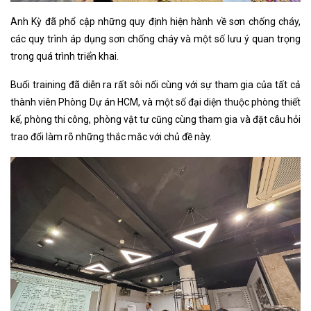
Anh Kỳ đã phổ cập những quy định hiện hành về sơn chống cháy,
các quy trình áp dụng sơn chống cháy và một số lưu ý quan trọng
trong quá trình triển khai.
Buổi training đã diễn ra rất sôi nổi cùng với sự tham gia của tất cả
thành viên Phòng Dự án HCM, và một số đại diện thuộc phòng thiết
kế, phòng thi công, phòng vật tư cũng cùng tham gia và đặt câu hỏi
trao đổi làm rõ những thắc mắc với chủ đề này.