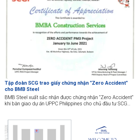
Tập đoàn SCG trao giấy chứng nhận "Zero Accident"
cho BMB Steel
BMB Steel xuất sắc nhận được chứng nhận "Zero Accident"
khi bàn giao dự án UPPC Philippines cho chủ đầu tư SCG
Packaging