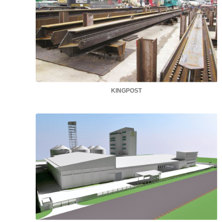
KINGPOST