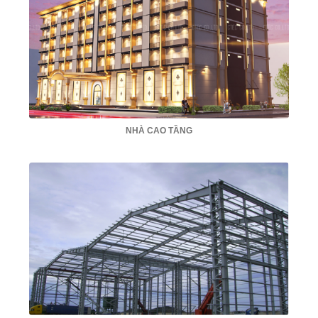
NHÀ CAO TẦNG