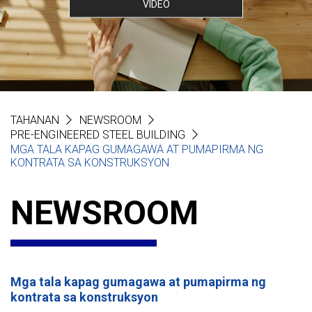
VIDEO
TAHANAN
NEWSROOM
PRE-ENGINEERED STEEL BUILDING
MGA TALA KAPAG GUMAGAWA AT PUMAPIRMA NG
KONTRATA SA KONSTRUKSYON
NEWSROOM
Mga tala kapag gumagawa at pumapirma ng
kontrata sa konstruksyon