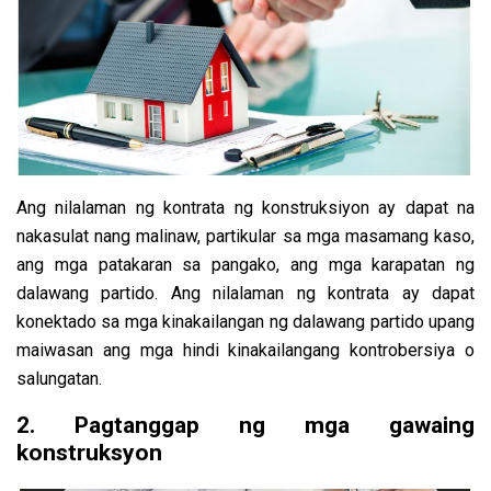
Ang nilalaman ng kontrata ng konstruksiyon ay dapat na
nakasulat nang malinaw, partikular sa mga masamang kaso,
ang mga patakaran sa pangako, ang mga karapatan ng
dalawang partido. Ang nilalaman ng kontrata ay dapat
konektado sa mga kinakailangan ng dalawang partido upang
maiwasan ang mga hindi kinakailangang kontrobersiya o
salungatan.
2. Pagtanggap ng mga gawaing
konstruksyon