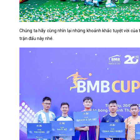
Chúng ta hãy cùng nhìn lại những khoảnh khắc tuyệt vời của 
trận đấu này nhé.