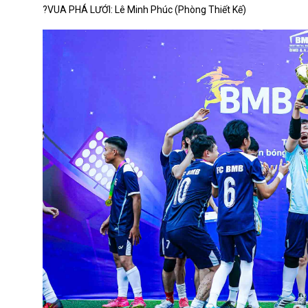
?VUA PHÁ LƯỚI: Lê Minh Phúc (Phòng Thiết Kế)