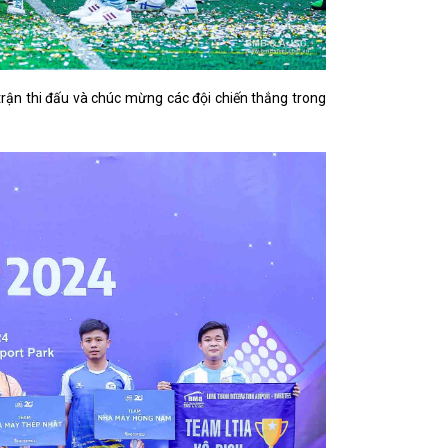
trận thi đấu và chúc mừng các đội chiến thắng trong