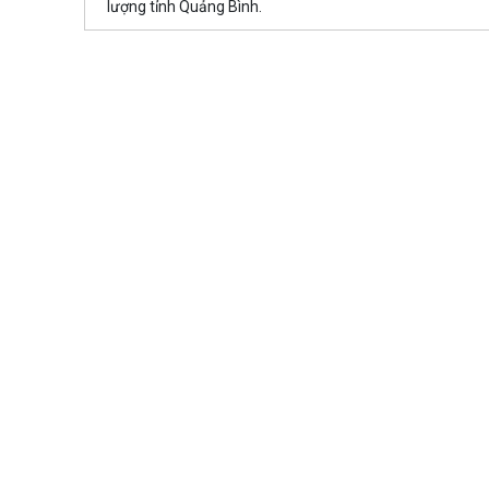
lượng tỉnh Quảng Bình.