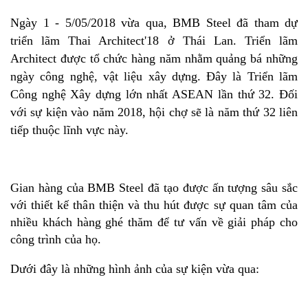
Ngày 1 - 5/05/2018 vừa qua, BMB Steel đã tham dự
triển lãm Thai Architect'18 ở Thái Lan. Triển lãm
Architect được tổ chức hàng năm nhằm quảng bá những
ngày công nghệ, vật liệu xây dựng. Đây là Triển lãm
Công nghệ Xây dựng lớn nhất ASEAN lần thứ 32. Đối
với sự kiện vào năm 2018, hội chợ sẽ là năm thứ 32 liên
tiếp thuộc lĩnh vực này.
Gian hàng của BMB Steel đã tạo được ấn tượng sâu sắc
với thiết kế thân thiện và thu hút được sự quan tâm của
nhiều khách hàng ghé thăm để tư vấn về giải pháp cho
công trình của họ.
Dưới đây là những hình ảnh của sự kiện vừa qua: