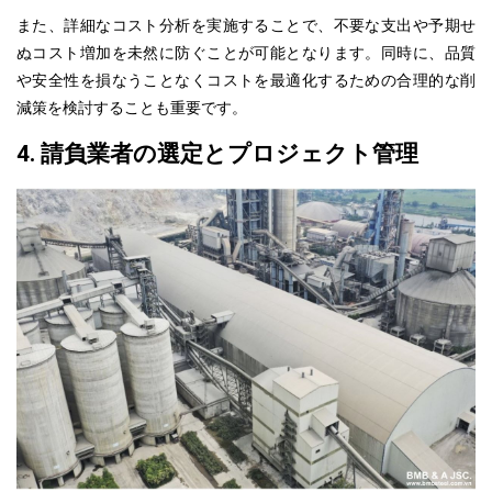
また、詳細なコスト分析を実施することで、不要な支出や予期せ
ぬコスト増加を未然に防ぐことが可能となります。
同時に、
品質
や安全性を損なうことなくコストを最適化するための合理的な削
減策を検討することも重要です。
4. 請負業者の選定とプロジェクト管理