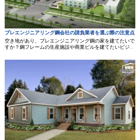
プレエンジニアリング鋼会社の請負業者を選ぶ際の注意点
空き地があり、プレエンジニアリング鋼の家を建てたいで
すか？鋼フレームの生産施設や商業ビルを建てたいビジネ
スオーナーですか？