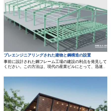
プレエンジニアリングされた建物と鋼構造の設置
事前に設計された鋼フレーム工場の建設の利点を発見して
ください。この方法は、現代の産業ビルにとって、迅速で
コスト効率が高く、耐久性のあるソリューションです。