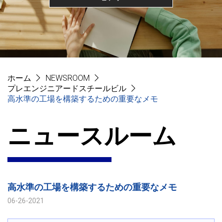
ホーム
NEWSROOM
プレエンジニアードスチールビル
高水準の工場を構築するための重要なメモ
ニュースルーム
高水準の工場を構築するための重要なメモ
06-26-2021