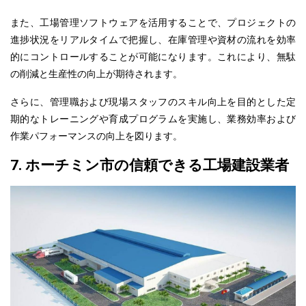
また、工場管理ソフトウェアを活用することで、プロジェクトの
進捗状況をリアルタイムで把握し、在庫管理や資材の流れを効率
的にコントロールすることが可能になります。
これにより
、無駄
の削減と生産性の向上が期待されます。
さらに、管理職および現場スタッフのスキル向上を目的とした定
期的なトレーニングや育成プログラムを実施し、業務効率および
作業パフォーマンスの向上を図ります。
7. ホーチミン市の信頼できる工場建設業者