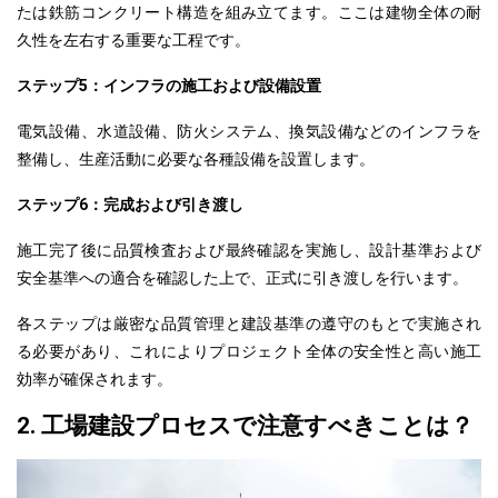
たは鉄筋コンクリート構造を組み立てます。ここは建物全体の耐
久性を左右する重要な工程です。
ステップ5：インフラの施工および設備設置
電気設備、水道設備、防火システム、換気設備などのインフラを
整備し、生産活動に必要な各種設備を設置します。
ステップ6：完成および引き渡し
施工完了後に品質検査および最終確認を実施し、設計基準および
安全基準への適合を確認した上で、正式に引き渡しを行います。
各ステップは厳密な品質管理と建設基準の遵守のもとで実施され
る必要があり、これによりプロジェクト全体の安全性と高い施工
効率が確保されます。
2. 工場建設プロセスで注意すべきことは？