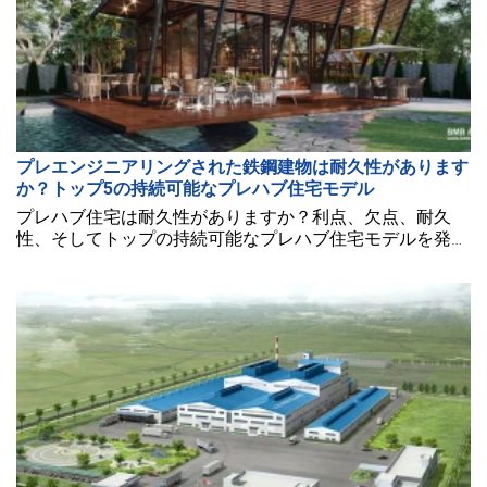
プレエンジニアリングされた鉄鋼建物は耐久性があります
か？トップ5の持続可能なプレハブ住宅モデル
プレハブ住宅は耐久性がありますか？利点、欠点、耐久
性、そしてトップの持続可能なプレハブ住宅モデルを発見
しよう。チェックしてみて！