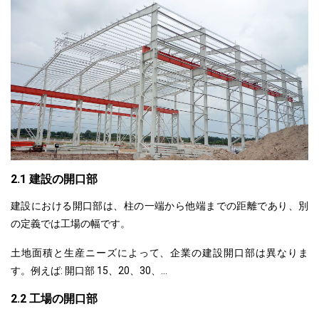
2.1 建設の開口部
建設における開口部は、柱の一端から他端までの距離であり、別
の定義では工場の幅です。
土地面積と生産ニーズによって、企業の建設開口部は異なりま
す。例えば: 開口部 15、20、30、...
2.2 工場の開口部