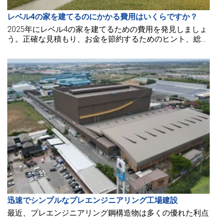
レベル4の家を建てるのにかかる費用はいくらですか？
2025年にレベル4の家を建てるための費用を発見しましょ
う。正確な見積もり、お金を節約するためのヒント、総費
用に影響を与える要因を知ることができます。それでは始
めましょう！
迅速でシンプルなプレエンジニアリング工場建設
最近、プレエンジニアリング鋼構造物は多くの優れた利点