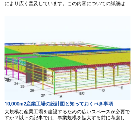
により広く普及しています。この内容についての詳細はこ
の記事でご覧ください。
10,000m2産業工場の設計図と知っておくべき事項
大規模な産業工場を建設するための広いスペースが必要で
すか？以下の記事では、事業規模を拡大する前に考慮し準
備すべき情報を提供します。