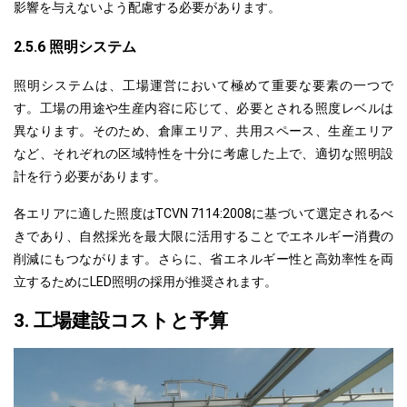
影響を与えないよう配慮する必要があります。
2.5.6 照明システム
照明システムは、工場運営において極めて重要な要素の一つで
す。工場の用途や生産内容に応じて、必要とされる照度レベルは
異なります。そのため、倉庫エリア、共用スペース、生産エリア
など、それぞれの区域特性を十分に考慮した上で、適切な照明設
計を行う必要があります。
各エリアに適した照度はTCVN 7114:2008に基づいて選定されるべ
きであり、自然採光を最大限に活用することでエネルギー消費の
削減にもつながります。さらに、省エネルギー性と高効率性を両
立するためにLED照明の採用が推奨されます。
3. 工場建設コストと予算