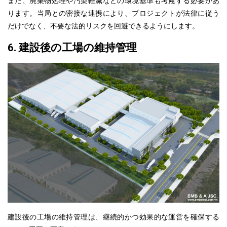
また、廃棄物処理や汚染軽減などの環境基準も考慮する必要があ
ります。当局との密接な連携により、プロジェクトが法律に従う
だけでなく、不要な法的リスクを回避できるようにします。
6. 建設後の工場の維持管理
建設後の工場の維持管理は、継続的かつ効果的な運営を確保する