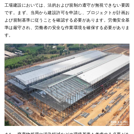
工場建設においては、法的および規制の遵守が無視できない要因
です。まず、当局から建設許可を申請し、プロジェクトが計画お
よび規制基準に従うことを確認する必要があります。労働安全基
準は厳守され、労働者の安全な作業環境を確保する必要がありま
す。