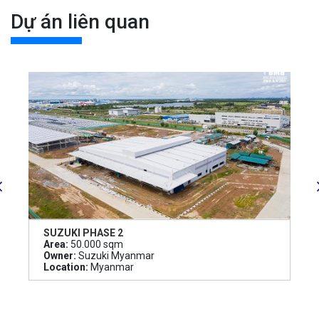
Dự án liên quan
SUZUKI PHASE 2
Area:
50.000 sqm
Owner:
Suzuki Myanmar
Location:
Myanmar