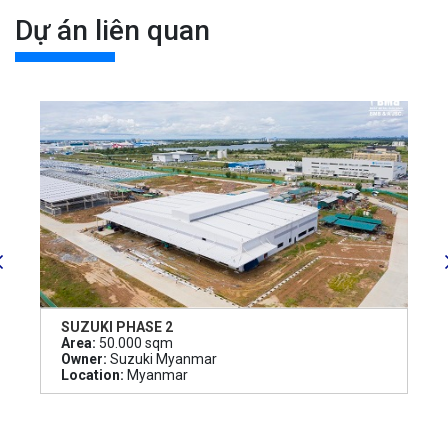
Dự án liên quan
SUZUKI PHASE 2
Area:
50.000 sqm
Owner:
Suzuki Myanmar
Location:
Myanmar