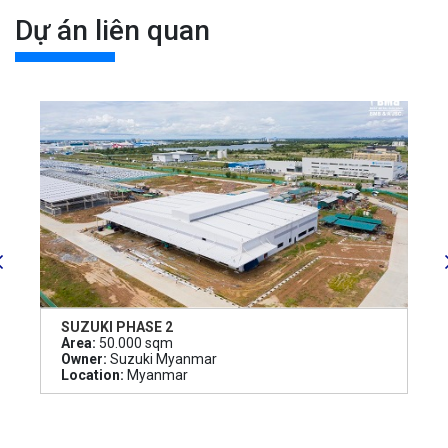
Dự án liên quan
SUZUKI PHASE 2
Area:
50.000 sqm
Owner:
Suzuki Myanmar
Location:
Myanmar