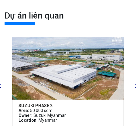
Dự án liên quan
SUZUKI PHASE 2
Area:
50.000 sqm
Owner:
Suzuki Myanmar
Location:
Myanmar