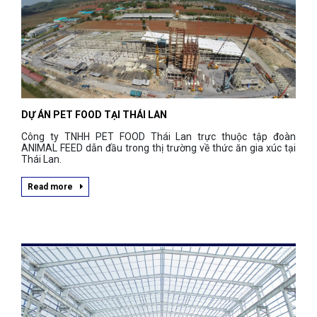
DỰ ÁN PET FOOD TẠI THÁI LAN
Công ty TNHH PET FOOD Thái Lan trực thuộc tập đoàn
ANIMAL FEED dẫn đầu trong thị trường về thức ăn gia xúc tại
Thái Lan.
Read more