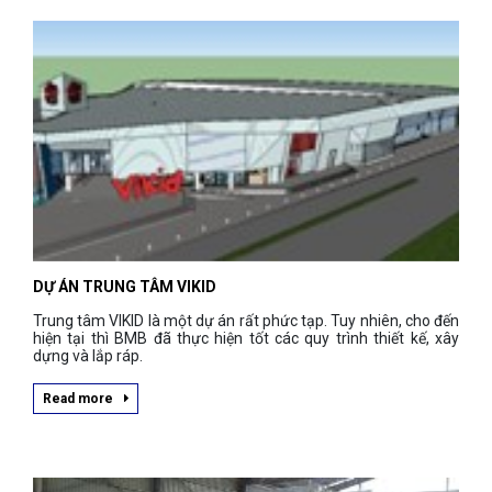
DỰ ÁN TRUNG TÂM VIKID
Trung tâm VIKID là một dự án rất phức tạp. Tuy nhiên, cho đến
hiện tại thì BMB đã thực hiện tốt các quy trình thiết kế, xây
dựng và lắp ráp.
Read more