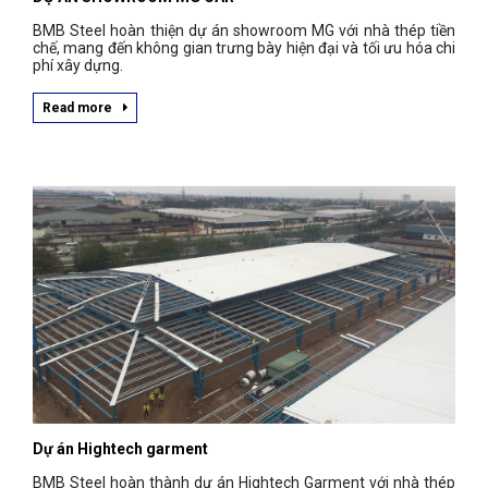
BMB Steel hoàn thiện dự án showroom MG với nhà thép tiền
chế, mang đến không gian trưng bày hiện đại và tối ưu hóa chi
phí xây dựng.
Read more
Dự án Hightech garment
BMB Steel hoàn thành dự án Hightech Garment với nhà thép