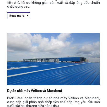
tiền chế, tối ưu không gian sản xuất và đáp ứng tiêu chuẩn
chất lượng cao.
Read more
Dự án nhà máy Velbon và Marubeni
BMB Steel hoàn thành dự án nhà máy Velbon và Marubeni,
cung cấp giải pháp nhà thép tiền chế đáp ứng yêu cầu sản
xuất của hai thương hiệu hàng đầu.