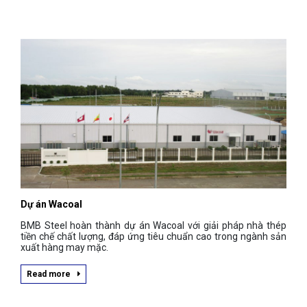
Dự án Wacoal
BMB Steel hoàn thành dự án Wacoal với giải pháp nhà thép
tiền chế chất lượng, đáp ứng tiêu chuẩn cao trong ngành sản
xuất hàng may mặc.
Read more