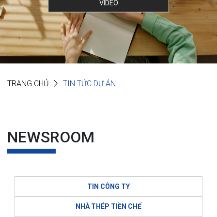
VIDEO
TRANG CHỦ
TIN TỨC DỰ ÁN
NEWSROOM
TIN CÔNG TY
NHÀ THÉP TIỀN CHẾ