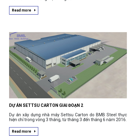
Read more
DỰ ÁN SETTSU CARTON GIAI ĐOẠN 2
Dự án xây dựng nhà máy Settsu Carton do BMB Steel thực
hiện chỉ trong vòng 3 tháng, từ tháng 3 đến tháng 6 năm 2016.
Read more