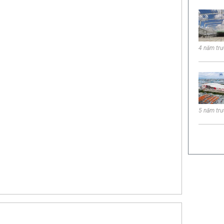
4 năm tr
5 năm tr