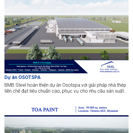
Dự án OSOTSPA
BMB Steel hoàn thiện dự án Osotspa với giải pháp nhà thép
tiền chế đạt tiêu chuẩn cao, phục vụ cho nhu cầu sản xuất
trong ngành công nghiệp nước giải khát.