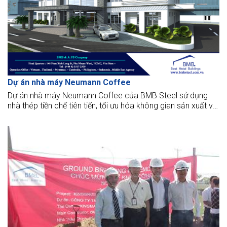
Dự án nhà máy Neumann Coffee
Dự án nhà máy Neumann Coffee của BMB Steel sử dụng
nhà thép tiền chế tiên tiến, tối ưu hóa không gian sản xuất và
đảm bảo độ bền cao.