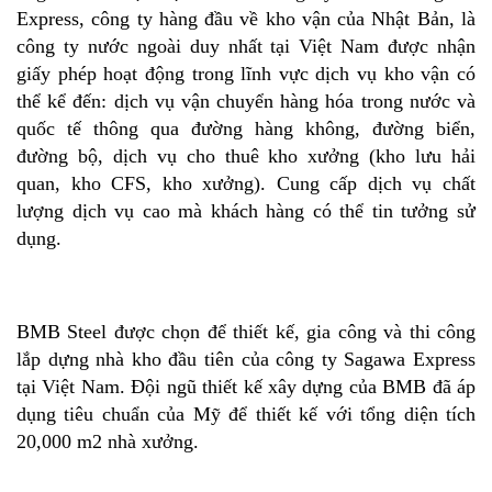
Express, công ty hàng đầu về kho vận của Nhật Bản, là
công ty nước ngoài duy nhất tại Việt Nam được nhận
giấy phép hoạt động trong lĩnh vực dịch vụ kho vận có
thể kể đến: dịch vụ vận chuyển hàng hóa trong nước và
quốc tế thông qua đường hàng không, đường biển,
đường bộ, dịch vụ cho thuê kho xưởng (kho lưu hải
quan, kho CFS, kho xưởng). Cung cấp dịch vụ chất
lượng dịch vụ cao mà khách hàng có thể tin tưởng sử
dụng.
BMB Steel được chọn để thiết kế, gia công và thi công
lắp dựng nhà kho đầu tiên của công ty Sagawa Express
tại Việt Nam. Đội ngũ thiết kế xây dựng của BMB đã áp
dụng tiêu chuẩn của Mỹ để thiết kế với tổng diện tích
20,000 m2 nhà xưởng.