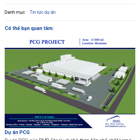
Danh mục:
Tin tức dự án
Có thể bạn quan tâm:
Dự án PCG