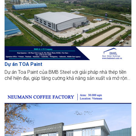
Dự án TOA Paint
Dự án Toa Paint của BMB Steel với giải pháp nhà thép tiền
chế hiện đại, giúp tăng cường khả năng sản xuất và mở rộng
quy mô nhà máy.