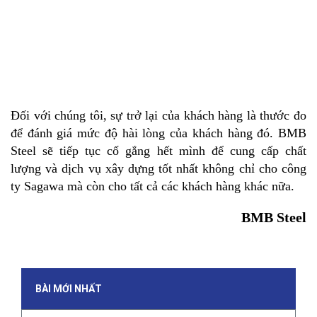
Đối với chúng tôi, sự trở lại của khách hàng là thước đo
để đánh giá mức độ hài lòng của khách hàng đó. BMB
Steel sẽ tiếp tục cố gắng hết mình để cung cấp chất
lượng và dịch vụ xây dựng tốt nhất không chỉ cho công
ty Sagawa mà còn cho tất cả các khách hàng khác nữa.
BMB Steel
BÀI MỚI NHẤT