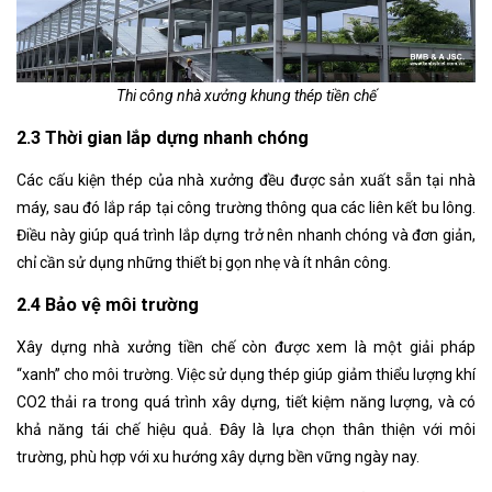
Thi công nhà xưởng khung thép tiền chế
2.3 Thời gian lắp dựng nhanh chóng
Các cấu kiện thép của nhà xưởng đều được sản xuất sẵn tại nhà
máy, sau đó lắp ráp tại công trường thông qua các liên kết bu lông.
Điều này giúp quá trình lắp dựng trở nên nhanh chóng và đơn giản,
chỉ cần sử dụng những thiết bị gọn nhẹ và ít nhân công.
2.4 Bảo vệ môi trường
Xây dựng nhà xưởng tiền chế còn được xem là một giải pháp
“xanh” cho môi trường. Việc sử dụng thép giúp giảm thiểu lượng khí
CO2 thải ra trong quá trình xây dựng, tiết kiệm năng lượng, và có
khả năng tái chế hiệu quả. Đây là lựa chọn thân thiện với môi
trường, phù hợp với xu hướng xây dựng bền vững ngày nay.