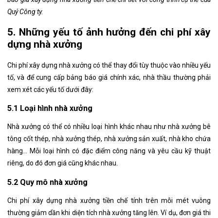
Quý Công ty.
5. Những yếu tố ảnh hưởng đến chi phí xây
dựng nhà xưởng
Chi phí xây dựng nhà xưởng có thể thay đổi tùy thuộc vào nhiều yếu
tố, và để cung cấp bảng báo giá chính xác, nhà thầu thường phải
xem xét các yếu tố dưới đây:
5.1 Loại hình nhà xưởng
Nhà xưởng có thể có nhiều loại hình khác nhau như nhà xưởng bê
tông cốt thép, nhà xưởng thép, nhà xưởng sản xuất, nhà kho chứa
hàng… Mỗi loại hình có đặc điểm công năng và yêu cầu kỹ thuật
riêng, do đó đơn giá cũng khác nhau.
5.2 Quy mô nhà xưởng
Chi phí xây dựng nhà xưởng tiền chế tính trên mỗi mét vuông
thường giảm dần khi diện tích nhà xưởng tăng lên. Ví dụ, đơn giá thi