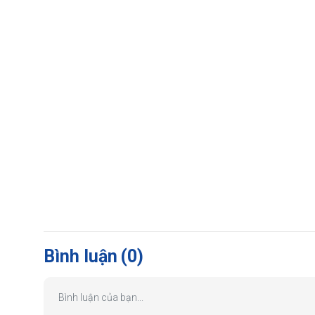
Bình luận
(0)