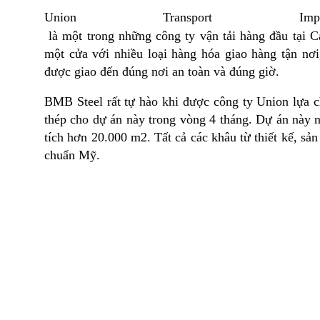
Union Transport 
là một trong những công ty vận tải hàng đầu tại 
một cửa với nhiều loại hàng hóa giao hàng tận nơi
được giao đến đúng nơi an toàn và đúng giờ.
BMB Steel rất tự hào khi được công ty Union lựa c
thép cho dự án này trong vòng 4 tháng. Dự án này
tích hơn 20.000 m2. Tất cả các khâu từ thiết kế, sản
chuẩn Mỹ.