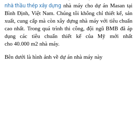
nhà thầu thép xây dựng
nhà máy cho dự án Masan tại
Bình Định, Việt Nam. Chúng tôi không chỉ thiết kế, sản
xuất, cung cấp mà còn xây dựng nhà máy với tiêu chuẩn
cao nhất. Trong quá trình thi công, đội ngũ BMB đã áp
dụng các tiêu chuẩn thiết kế của Mỹ mới nhất
cho 40.000 m2 nhà máy.
Bên dưới là hình ảnh về dự án nhà máy này