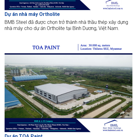
Dự án nhà máy Ortholite
BMB Steel đã được chọn trở thành nhà thầu thép xây dựng
nhà máy cho dự án Ortholite tại Bình Dương, Việt Nam.
Dự án TOA Paint