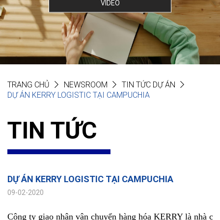
VIDEO
TRANG CHỦ
NEWSROOM
TIN TỨC DỰ ÁN
DỰ ÁN KERRY LOGISTIC TẠI CAMPUCHIA
TIN TỨC
DỰ ÁN KERRY LOGISTIC TẠI CAMPUCHIA
09-02-2020
Công ty giao nhận vận chuyển hàng hóa KERRY là nhà cung