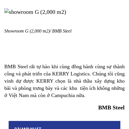
Showroom G (2,000 m2)/ BMB Steel
BMB Steel rất tự hào khi cùng đồng hành cùng sự thành
công và phát triển của KERRY Logistics. Chúng tôi cũng
vinh dự được KERRY chọn là nhà thầu xây dựng kho
bãi và phòng trưng bày và các khu tiện ích không những
ở Việt Nam mà còn ở Campuchia nữa.
BMB Steel