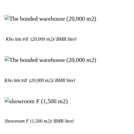
Kho lưu trữ
(20,000 m2)/
BMB Steel
Kho lưu trữ
(20,000 m2)/
BMB Steel
Showroom F (1,500 m2)
/
BMB Steel