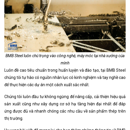
BMB Steel luôn chú trọng vào công nghệ, máy móc tại nhà xưởng của
mình
Luôn đề cao tiêu chuẩn trong huấn luyện và đào tạo, tại BMB Steel
chúng tôi tự hào có nguồn nhân lực có kinh nghiệm và tay nghề cao
để thực hiện các dự án một cách xuất sắc nhất.
Chúng tôi luôn đầu tư không ngừng để nâng cấp, cải thiện hiệu quả
sản xuất cũng như xây dựng cơ sở hạ tầng hiện đại nhất để đáp
ứng được đủ và nhanh chóng các nhu cầu về sản phẩm thép trên
thị trường.