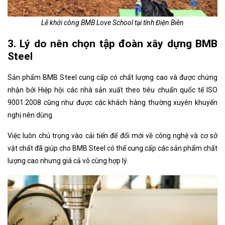
Lễ khởi công BMB Love School tại tỉnh Điện Biên
3. Lý do nên chọn tập đoàn xây dựng BMB
Steel
Sản phẩm BMB Steel cung cấp có chất lượng cao và được chứng
nhận bởi Hiệp hội các nhà sản xuất theo tiêu chuẩn quốc tế ISO
9001:2008 cũng như được các khách hàng thường xuyên khuyến
nghị nên dùng.
Việc luôn chú trọng vào cải tiến để đổi mới về công nghệ và cơ sở
vật chất đã giúp cho BMB Steel có thể cung cấp các sản phẩm chất
lượng cao nhưng giá cả vô cùng hợp lý.