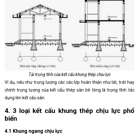
Tải trọng tĩnh của kết cấu khung thép chịu lực
Ví dụ, nếu như trọng lượng các các lớp hoàn thiện như lát, trát hay
chính trọng lượng của kết cấu thép sàn bê tông là trọng tĩnh tác
dụng lên kết cấu sàn.
4. 3 loại kết cấu khung thép chịu lực phổ
biến
4.1 Khung ngang chịu lực