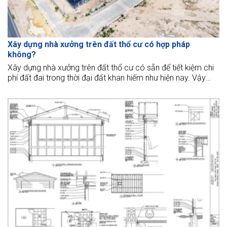
Xây dựng nhà xưởng trên đất thổ cư có hợp pháp
không?
Xây dựng nhà xưởng trên đất thổ cư có sẵn để tiết kiệm chi
phí đất đai trong thời đại đất khan hiếm như hiện nay. Vậy
việc xây dựng nhà xưởng trên đất thổ cư có được pháp luật
cho phép không?