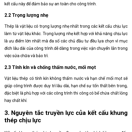
kết cấu này để đảm bảo sự an toàn cho công trình.
2.2 Trọng lượng nhẹ
Thép là vật liệu có trọng lượng nhẹ nhất trong các kết cấu chịu lực
làm từ vật liệu khác. Trọng lượng nhẹ kết hợp với khả năng chịu lực
là ưu điểm lớn nhất mà đa số các chủ đầu tư đều lựa chọn vì mục
đích lâu dài của công trình.dễ dàng trong việc vận chuyển lẫn trong
việc sửa chữa và bảo trì.
2.3 Tính kín và chống thấm nước, mối mọt
Vật liệu thép có tính kín không thấm nước và hạn chế mối mọt sẽ
giúp công trình được duy trì lâu dài, hạn chế sự tổn thất bên trong,
đặc biệt là phù hợp với các công trình thi công có bể chứa chất lỏng
hay chất khí.
3. Nguyên tắc truyền lực của kết cấu khung
thép chịu lực