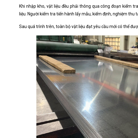
Khi nhập kho, vật liệu đều phải thông qua công đoạn kiểm tr
liệu. Người kiểm tra tiến hành lấy mẫu, kiểm định, nghiệm thu
Sau quá trình trên, toàn bộ vật liệu đạt yêu cầu mới có thể đư