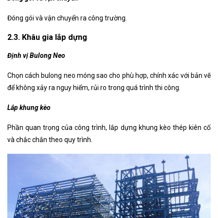
Đóng gói và vận chuyển ra công trường.
2.3. Khâu gia lắp dựng
Định vị Bulong Neo
Chọn cách bulong neo móng sao cho phù hợp, chính xác với bản vẽ
để không xảy ra nguy hiểm, rủi ro trong quá trình thi công.
Lắp khung kèo
Phần quan trọng của công trình, lắp dựng khung kèo thép kiên cố
và chắc chắn theo quy trình.