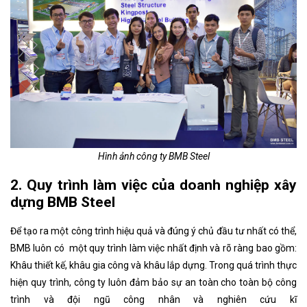
Hình ảnh công ty BMB Steel
2. Quy trình làm việc của doanh nghiệp xây
dựng BMB Steel
Để tạo ra một công trình hiệu quả và đúng ý chủ đầu tư nhất có thể,
BMB luôn có một quy trình làm việc nhất định và rõ ràng bao gồm:
Khâu thiết kế, khâu gia công và khâu lắp dựng. Trong quá trình thực
hiện quy trình, công ty luôn đảm bảo sự an toàn cho toàn bộ công
trình và đội ngũ công nhân và nghiên cứu kĩ