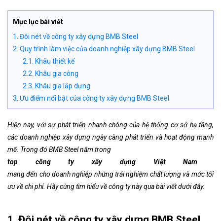
Mục lục bài viết
1. Đôi nét về công ty xây dựng BMB Steel
2. Quy trình làm việc của doanh nghiệp xây dựng BMB Steel
2.1. Khâu thiết kế
2.2. Khâu gia công
2.3. Khâu gia lắp dựng
3. Ưu điểm nổi bật của công ty xây dựng BMB Steel
Hiện nay, với sự phát triển nhanh chóng của hệ thống cơ sở hạ tầng,
các doanh nghiệp xây dựng ngày càng phát triển và hoạt động mạnh
mẽ. Trong đó BMB Steel nằm trong
top công ty xây dựng Việt Nam
mang đến cho doanh nghiệp những trải nghiệm chất lượng và mức tối
ưu về chi phí. Hãy cùng tìm hiểu về công ty này qua bài viết dưới đây.
1. Đôi nét về công ty xây dựng BMB Steel